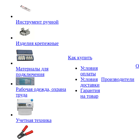
Инструмент ручной
Изделия крепежные
Как купить
О
Условия
Материалы для
оплаты
подключения
Условия
Производители
доставки
Рабочая одежда, охрана
Гарантия
труда
на товар
Учетная техника