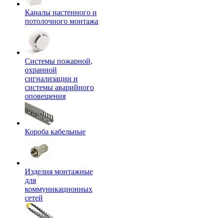
Каналы настенного и
потолочного монтажа
Системы пожарной,
охранной
сигнализации и
системы аварийного
оповещения
Короба кабельные
Изделия монтажные
для
коммуникационных
сетей