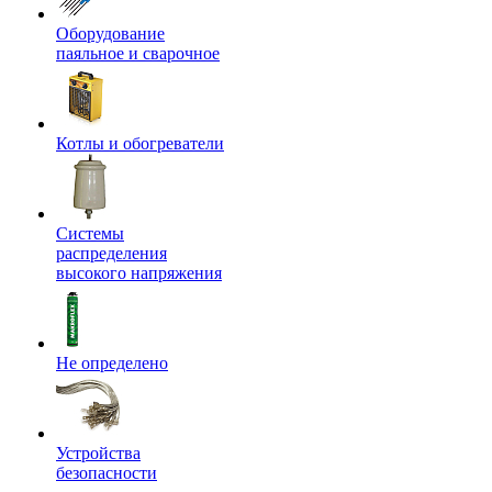
Оборудование
паяльное и сварочное
Котлы и обогреватели
Системы
распределения
высокого напряжения
Не определено
Устройства
безопасности