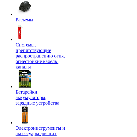
Разъемы
Системы,
препятствующие
распространению огня,
огнестойкие кабель-
каналы
Батарейки,
аккумуляторы,
зарядные устройства
Электроинструменты и
аксессуары для них