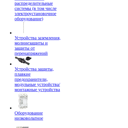
распределительные
системы (в том числе
электроустановочное
оборудование)
Устройства заземления,
молниезащиты и
защиты от
перенапряжений
Устройства защиты,
плавкие
предохранители,
модульные устройства/
монтажные устройства
Оборудование
низковольтное