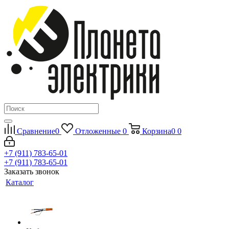
Сравнение
0
Отложенные
0
Корзина
0
0
+7 (911) 783-65-01
+7 (911) 783-65-01
Заказать звонок
Каталог