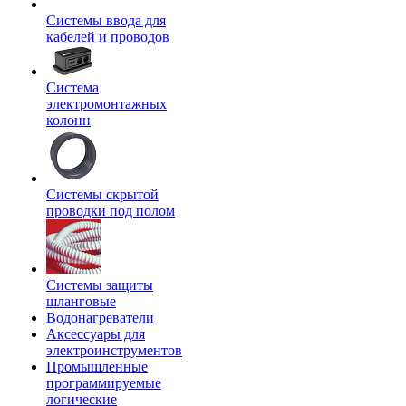
Системы ввода для
кабелей и проводов
Система
электромонтажных
колонн
Системы скрытой
проводки под полом
Системы защиты
шланговые
Водонагреватели
Аксессуары для
электроинструментов
Промышленные
программируемые
логические