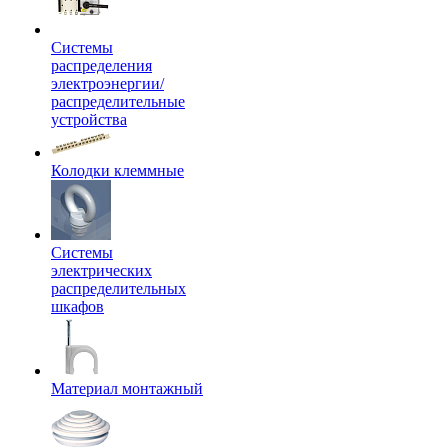
Системы
распределения
электроэнергии/
распределительные
устройства
Колодки клеммные
Системы
электрических
распределительных
шкафов
Материал монтажный