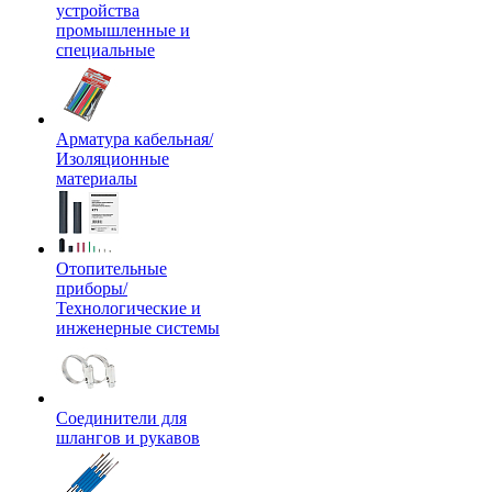
устройства
промышленные и
специальные
Арматура кабельная/
Изоляционные
материалы
Отопительные
приборы/
Технологические и
инженерные системы
Соединители для
шлангов и рукавов