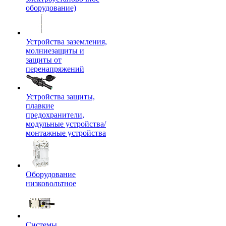
оборудование)
Устройства заземления,
молниезащиты и
защиты от
перенапряжений
Устройства защиты,
плавкие
предохранители,
модульные устройства/
монтажные устройства
Оборудование
низковольтное
Системы