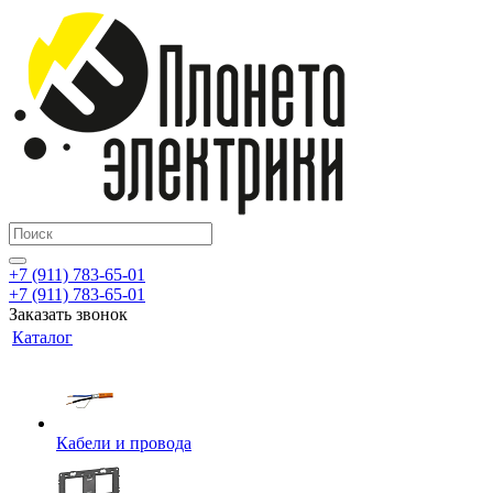
+7 (911) 783-65-01
+7 (911) 783-65-01
Заказать звонок
Каталог
Кабели и провода