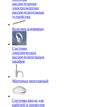
распределения
электроэнергии/
распределительные
устройства
Колодки клеммные
Системы
электрических
распределительных
шкафов
Материал монтажный
Системы ввода для
кабелей и проводов