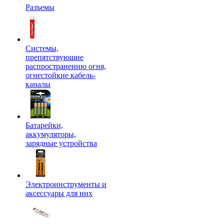
Разъемы
Системы,
препятствующие
распространению огня,
огнестойкие кабель-
каналы
Батарейки,
аккумуляторы,
зарядные устройства
Электроинструменты и
аксессуары для них