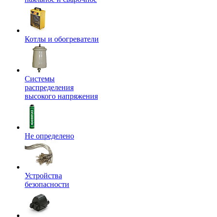
Котлы и обогреватели
Системы
распределения
высокого напряжения
Не определено
Устройства
безопасности