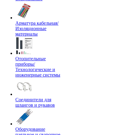
Арматура кабельная/
Изоляционные
материалы
Отопительные
приборы/
Технологические и
инженерные системы
Соединители для
шлангов и рукавов
Оборудование
паяльное и сварочное