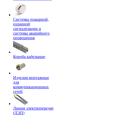
Системы пожарной,
охранной
сигнализации и
системы аварийного
оповещения
Короба кабельные
Изделия монтажные
для
коммуникационных
сетей
Линии электропередач
(ЛЭП)