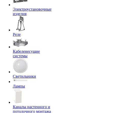
Электроустановочные
изделия
Реле
Кабеленесущие
системы
Светильники
Лампы
Каналы настенного и
потолочного монтажа