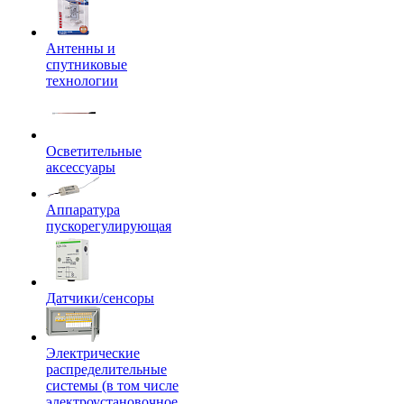
Антенны и
спутниковые
технологии
Осветительные
аксессуары
Аппаратура
пускорегулирующая
Датчики/сенсоры
Электрические
распределительные
системы (в том числе
электроустановочное