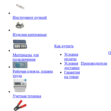
Инструмент ручной
Изделия крепежные
Как купить
О
Условия
Материалы для
оплаты
подключения
Условия
Производители
доставки
Рабочая одежда, охрана
Гарантия
труда
на товар
Учетная техника