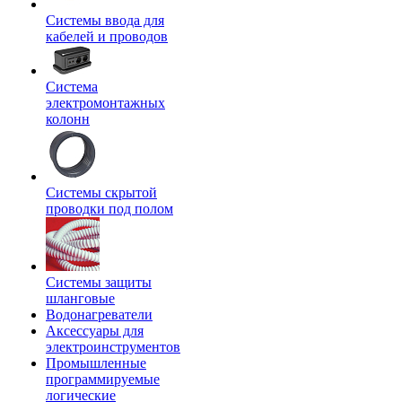
Системы ввода для
кабелей и проводов
Система
электромонтажных
колонн
Системы скрытой
проводки под полом
Системы защиты
шланговые
Водонагреватели
Аксессуары для
электроинструментов
Промышленные
программируемые
логические