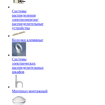
Системы
распределения
электроэнергии/
распределительные
устройства
Колодки клеммные
Системы
электрических
распределительных
шкафов
Материал монтажный