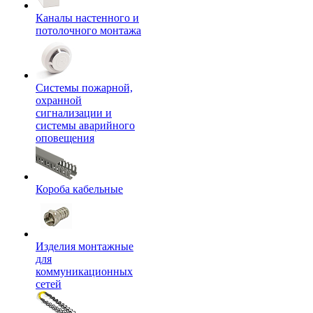
Каналы настенного и
потолочного монтажа
Системы пожарной,
охранной
сигнализации и
системы аварийного
оповещения
Короба кабельные
Изделия монтажные
для
коммуникационных
сетей