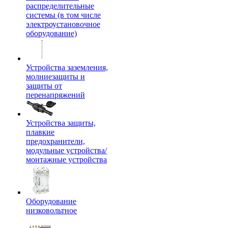
распределительные
системы (в том числе
электроустановочное
оборудование)
Устройства заземления,
молниезащиты и
защиты от
перенапряжений
Устройства защиты,
плавкие
предохранители,
модульные устройства/
монтажные устройства
Оборудование
низковольтное