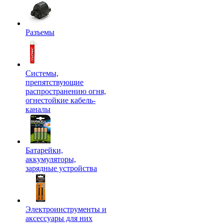
Разъемы
Системы,
препятствующие
распространению огня,
огнестойкие кабель-
каналы
Батарейки,
аккумуляторы,
зарядные устройства
Электроинструменты и
аксессуары для них