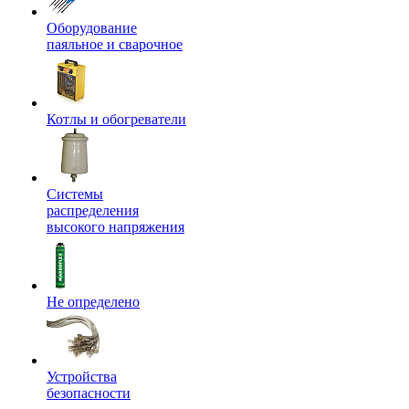
Оборудование
паяльное и сварочное
Котлы и обогреватели
Системы
распределения
высокого напряжения
Не определено
Устройства
безопасности