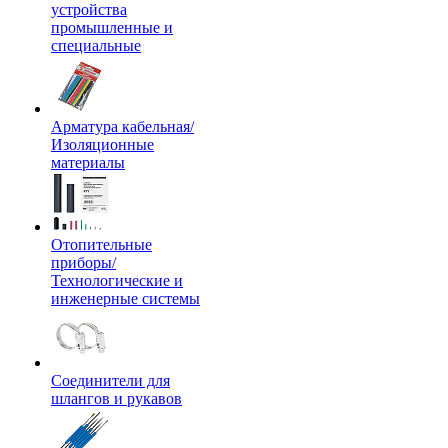
устройства
промышленные и
специальные
Арматура кабельная/
Изоляционные
материалы
Отопительные
приборы/
Технологические и
инженерные системы
Соединители для
шлангов и рукавов