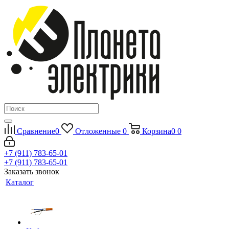
Сравнение
0
Отложенные
0
Корзина
0
0
+7 (911) 783-65-01
+7 (911) 783-65-01
Заказать звонок
Каталог