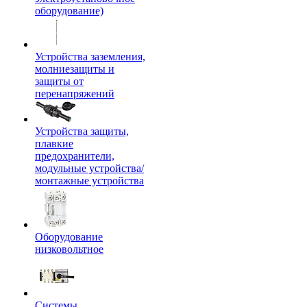
оборудование)
Устройства заземления,
молниезащиты и
защиты от
перенапряжений
Устройства защиты,
плавкие
предохранители,
модульные устройства/
монтажные устройства
Оборудование
низковольтное
Системы