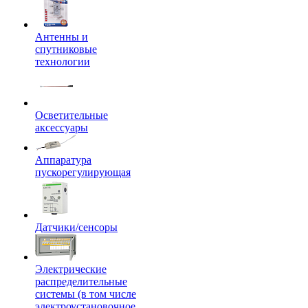
Антенны и
спутниковые
технологии
Осветительные
аксессуары
Аппаратура
пускорегулирующая
Датчики/сенсоры
Электрические
распределительные
системы (в том числе
электроустановочное