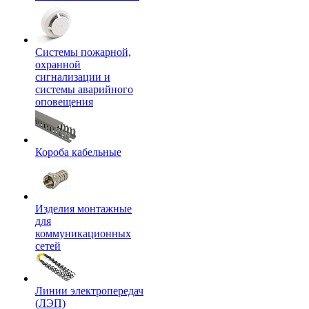
Системы пожарной,
охранной
сигнализации и
системы аварийного
оповещения
Короба кабельные
Изделия монтажные
для
коммуникационных
сетей
Линии электропередач
(ЛЭП)