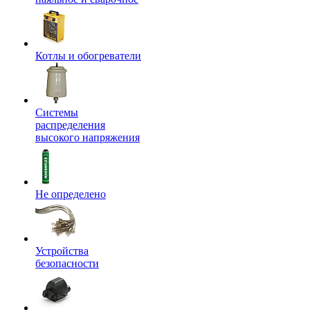
Котлы и обогреватели
Системы
распределения
высокого напряжения
Не определено
Устройства
безопасности