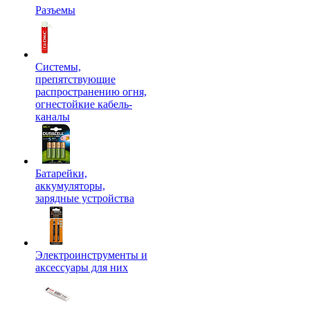
Разъемы
Системы,
препятствующие
распространению огня,
огнестойкие кабель-
каналы
Батарейки,
аккумуляторы,
зарядные устройства
Электроинструменты и
аксессуары для них