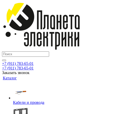
+7 (911) 783-65-01
+7 (911) 783-65-01
Заказать звонок
Каталог
Кабели и провода