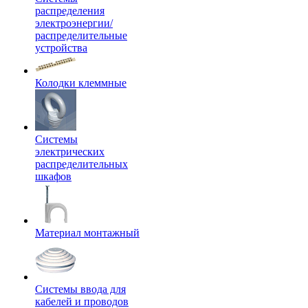
распределения
электроэнергии/
распределительные
устройства
Колодки клеммные
Системы
электрических
распределительных
шкафов
Материал монтажный
Системы ввода для
кабелей и проводов