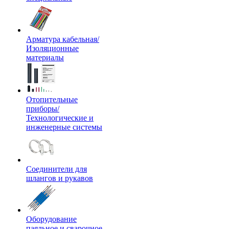
Арматура кабельная/
Изоляционные
материалы
Отопительные
приборы/
Технологические и
инженерные системы
Соединители для
шлангов и рукавов
Оборудование
паяльное и сварочное