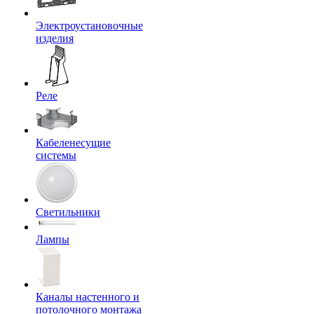
Электроустановочные
изделия
Реле
Кабеленесущие
системы
Светильники
Лампы
Каналы настенного и
потолочного монтажа