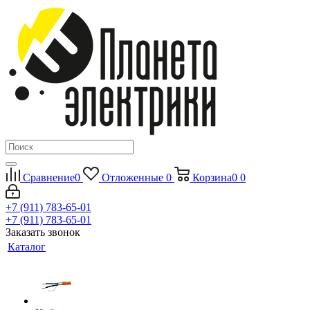
Сравнение
0
Отложенные
0
Корзина
0
0
+7 (911) 783-65-01
+7 (911) 783-65-01
Заказать звонок
Каталог