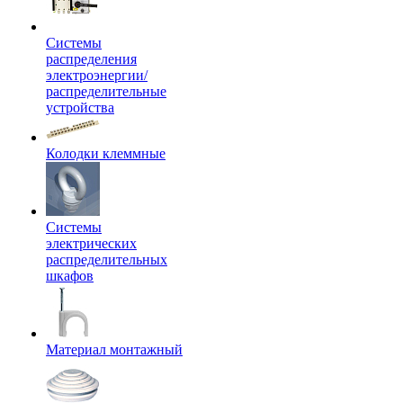
Системы
распределения
электроэнергии/
распределительные
устройства
Колодки клеммные
Системы
электрических
распределительных
шкафов
Материал монтажный