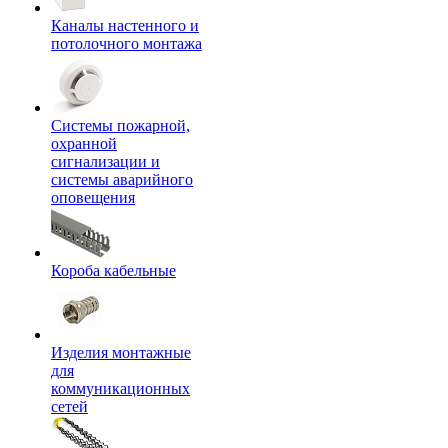
Каналы настенного и
потолочного монтажа
Системы пожарной,
охранной
сигнализации и
системы аварийного
оповещения
Короба кабельные
Изделия монтажные
для
коммуникационных
сетей