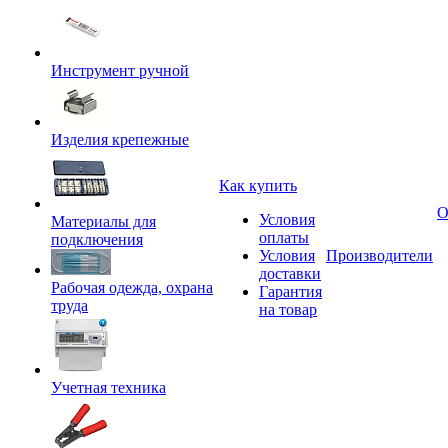
Инструмент ручной
Изделия крепежные
Как купить
О
Условия
Материалы для
оплаты
подключения
Условия
Производители
доставки
Рабочая одежда, охрана
Гарантия
труда
на товар
Учетная техника