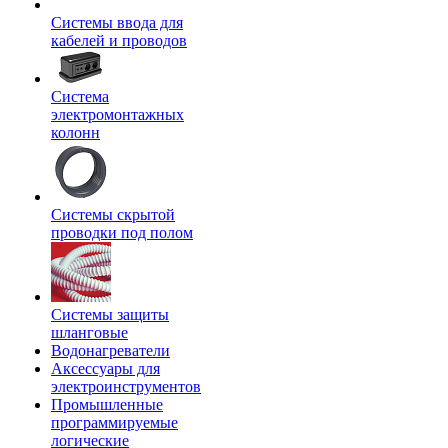
Системы ввода для
кабелей и проводов
Система
электромонтажных
колонн
Системы скрытой
проводки под полом
Системы защиты
шланговые
Водонагреватели
Аксессуары для
электроинструментов
Промышленные
программируемые
логические