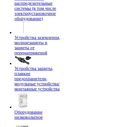
распределительные
системы (в том числе
электроустановочное
оборудование)
Устройства заземления,
молниезащиты и
защиты от
перенапряжений
Устройства защиты,
плавкие
предохранители,
модульные устройства/
монтажные устройства
Оборудование
низковольтное