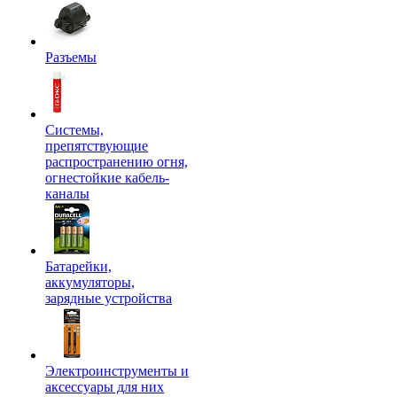
Разъемы
Системы,
препятствующие
распространению огня,
огнестойкие кабель-
каналы
Батарейки,
аккумуляторы,
зарядные устройства
Электроинструменты и
аксессуары для них