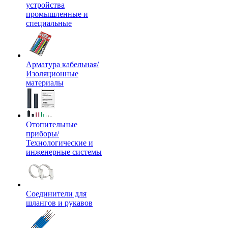
устройства
промышленные и
специальные
Арматура кабельная/
Изоляционные
материалы
Отопительные
приборы/
Технологические и
инженерные системы
Соединители для
шлангов и рукавов