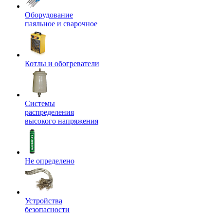
Оборудование
паяльное и сварочное
Котлы и обогреватели
Системы
распределения
высокого напряжения
Не определено
Устройства
безопасности