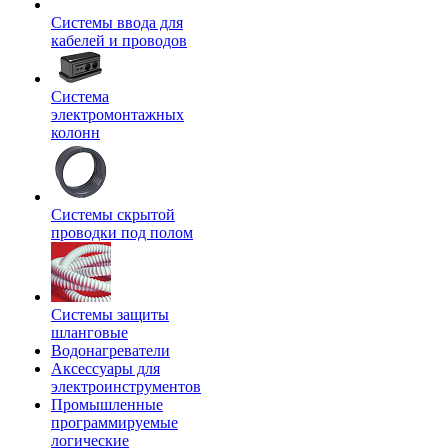
Системы ввода для
кабелей и проводов
Система
электромонтажных
колонн
Системы скрытой
проводки под полом
Системы защиты
шланговые
Водонагреватели
Аксессуары для
электроинструментов
Промышленные
программируемые
логические