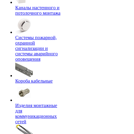
Каналы настенного и
потолочного монтажа
Системы пожарной,
охранной
сигнализации и
системы аварийного
оповещения
Короба кабельные
Изделия монтажные
для
коммуникационных
сетей