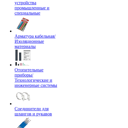
устройства
промышленные и
специальные
Арматура кабельная/
Изоляционные
материалы
Отопительные
приборы/
Технологические и
инженерные системы
Соединители для
шлангов и рукавов