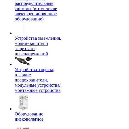
распределительные
системы (в том числе
электроустановочное
оборудование)
Устройства заземления,
молниезащиты и
защиты от
перенапряжений
Устройства защиты,
плавкие
предохранители,
модульные устройства/
монтажные устройства
Оборудование
низковольтное