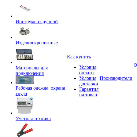
Инструмент ручной
Изделия крепежные
Как купить
О
Условия
Материалы для
оплаты
подключения
Условия
Производители
доставки
Рабочая одежда, охрана
Гарантия
труда
на товар
Учетная техника