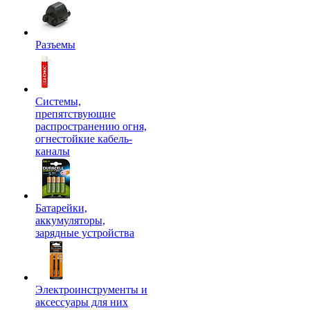
Разъемы
Системы,
препятствующие
распространению огня,
огнестойкие кабель-
каналы
Батарейки,
аккумуляторы,
зарядные устройства
Электроинструменты и
аксессуары для них