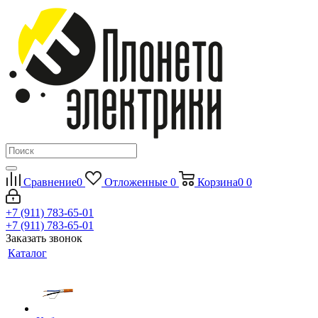
Сравнение
0
Отложенные
0
Корзина
0
0
+7 (911) 783-65-01
+7 (911) 783-65-01
Заказать звонок
Каталог