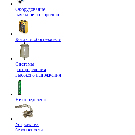
Оборудование
паяльное и сварочное
Котлы и обогреватели
Системы
распределения
высокого напряжения
Не определено
Устройства
безопасности