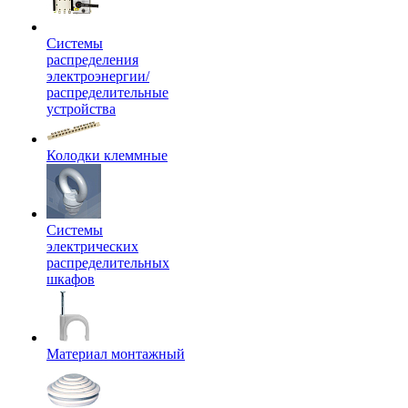
Системы
распределения
электроэнергии/
распределительные
устройства
Колодки клеммные
Системы
электрических
распределительных
шкафов
Материал монтажный