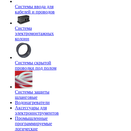
Системы ввода для
кабелей и проводов
Система
электромонтажных
колонн
Системы скрытой
проводки под полом
Системы защиты
шланговые
Водонагреватели
Аксессуары для
электроинструментов
Промышленные
программируемые
логические