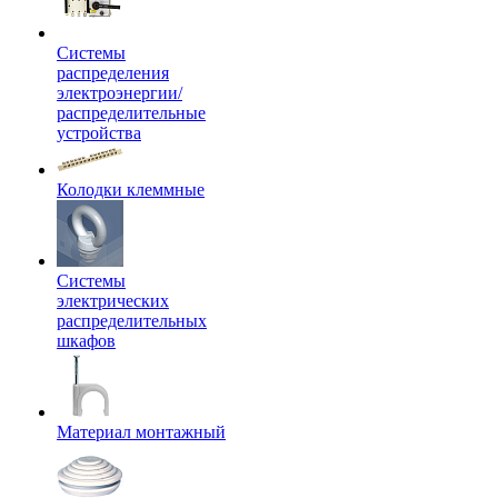
Системы
распределения
электроэнергии/
распределительные
устройства
Колодки клеммные
Системы
электрических
распределительных
шкафов
Материал монтажный