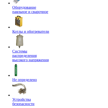
Оборудование
паяльное и сварочное
Котлы и обогреватели
Системы
распределения
высокого напряжения
Не определено
Устройства
безопасности