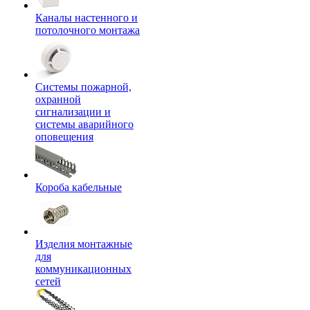
Каналы настенного и
потолочного монтажа
Системы пожарной,
охранной
сигнализации и
системы аварийного
оповещения
Короба кабельные
Изделия монтажные
для
коммуникационных
сетей