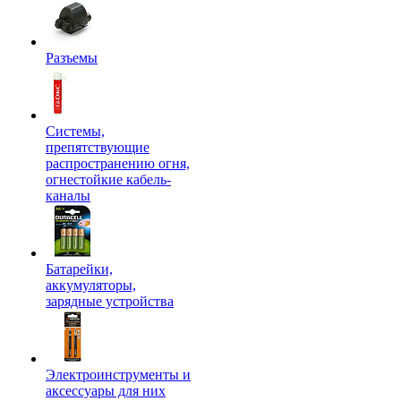
Разъемы
Системы,
препятствующие
распространению огня,
огнестойкие кабель-
каналы
Батарейки,
аккумуляторы,
зарядные устройства
Электроинструменты и
аксессуары для них