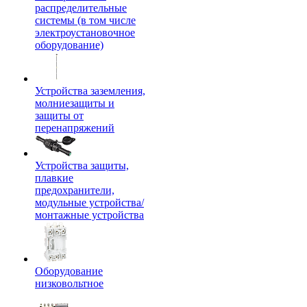
распределительные
системы (в том числе
электроустановочное
оборудование)
Устройства заземления,
молниезащиты и
защиты от
перенапряжений
Устройства защиты,
плавкие
предохранители,
модульные устройства/
монтажные устройства
Оборудование
низковольтное