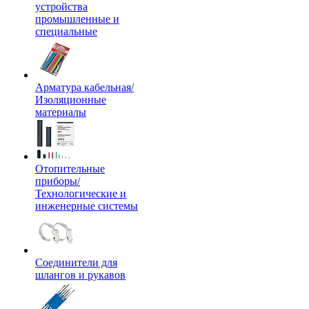
устройства
промышленные и
специальные
Арматура кабельная/
Изоляционные
материалы
Отопительные
приборы/
Технологические и
инженерные системы
Соединители для
шлангов и рукавов