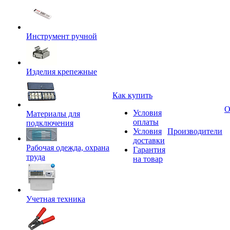
Инструмент ручной
Изделия крепежные
Как купить
О
Условия
Материалы для
оплаты
подключения
Условия
Производители
доставки
Рабочая одежда, охрана
Гарантия
труда
на товар
Учетная техника