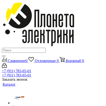
Сравнение
0
Отложенные
0
Корзина
0
0
+7 (911) 783-65-01
+7 (911) 783-65-01
Заказать звонок
Каталог