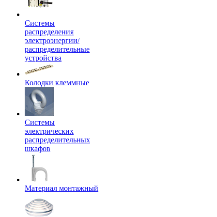
Системы
распределения
электроэнергии/
распределительные
устройства
Колодки клеммные
Системы
электрических
распределительных
шкафов
Материал монтажный