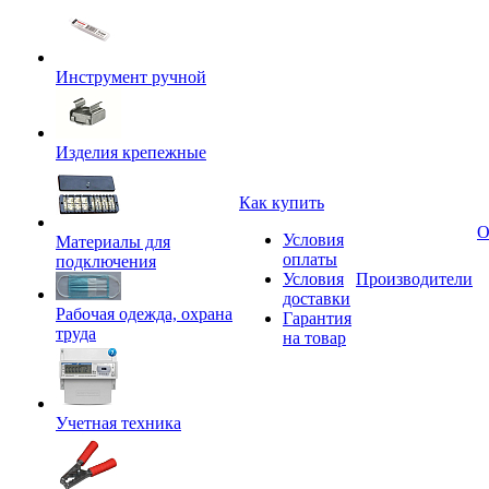
Инструмент ручной
Изделия крепежные
Как купить
О
Условия
Материалы для
оплаты
подключения
Условия
Производители
доставки
Рабочая одежда, охрана
Гарантия
труда
на товар
Учетная техника