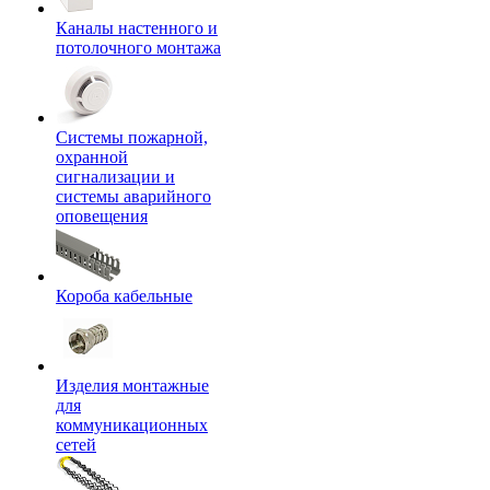
Каналы настенного и
потолочного монтажа
Системы пожарной,
охранной
сигнализации и
системы аварийного
оповещения
Короба кабельные
Изделия монтажные
для
коммуникационных
сетей