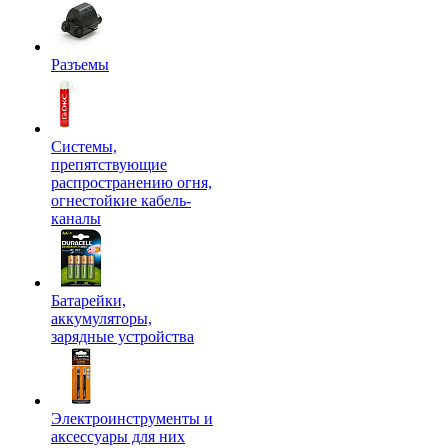
Разъемы
Системы,
препятствующие
распространению огня,
огнестойкие кабель-
каналы
Батарейки,
аккумуляторы,
зарядные устройства
Электроинструменты и
аксессуары для них