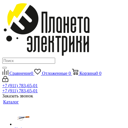
Сравнение
0
Отложенные
0
Корзина
0
0
+7 (911) 783-65-01
+7 (911) 783-65-01
Заказать звонок
Каталог