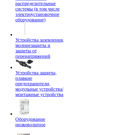
распределительные
системы (в том числе
электроустановочное
оборудование)
Устройства заземления,
молниезащиты и
защиты от
перенапряжений
Устройства защиты,
плавкие
предохранители,
модульные устройства/
монтажные устройства
Оборудование
низковольтное