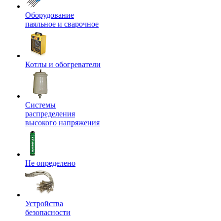
Оборудование
паяльное и сварочное
Котлы и обогреватели
Системы
распределения
высокого напряжения
Не определено
Устройства
безопасности