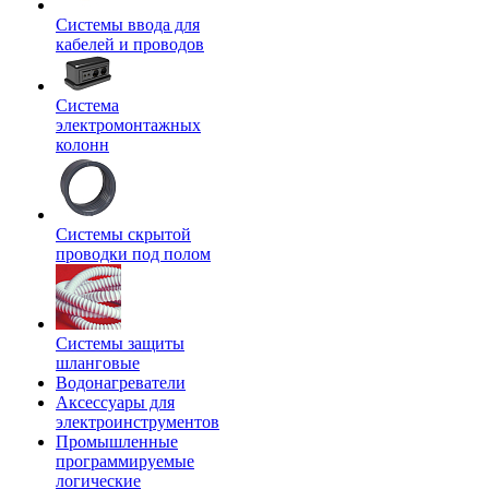
Системы ввода для
кабелей и проводов
Система
электромонтажных
колонн
Системы скрытой
проводки под полом
Системы защиты
шланговые
Водонагреватели
Аксессуары для
электроинструментов
Промышленные
программируемые
логические