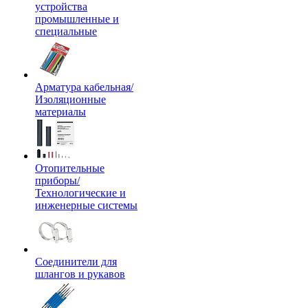
устройства
промышленные и
специальные
Арматура кабельная/
Изоляционные
материалы
Отопительные
приборы/
Технологические и
инженерные системы
Соединители для
шлангов и рукавов