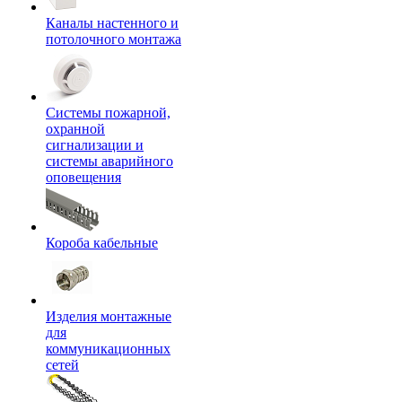
Каналы настенного и
потолочного монтажа
Системы пожарной,
охранной
сигнализации и
системы аварийного
оповещения
Короба кабельные
Изделия монтажные
для
коммуникационных
сетей