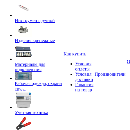
Инструмент ручной
Изделия крепежные
Как купить
О
Условия
Материалы для
оплаты
подключения
Условия
Производители
доставки
Рабочая одежда, охрана
Гарантия
труда
на товар
Учетная техника