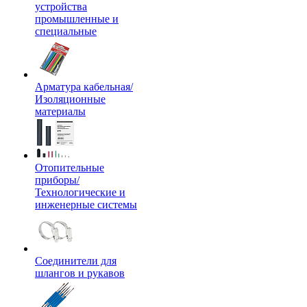
устройства
промышленные и
специальные
Арматура кабельная/
Изоляционные
материалы
Отопительные
приборы/
Технологические и
инженерные системы
Соединители для
шлангов и рукавов