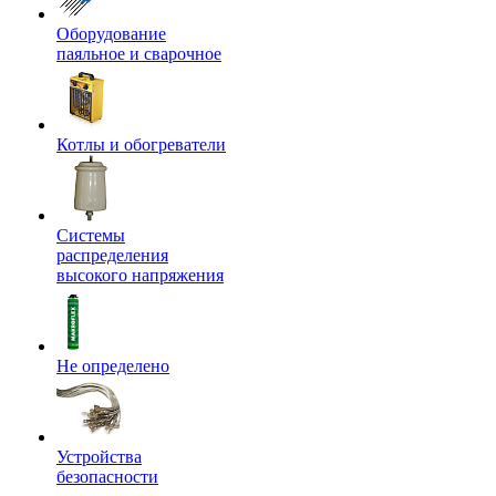
Оборудование
паяльное и сварочное
Котлы и обогреватели
Системы
распределения
высокого напряжения
Не определено
Устройства
безопасности