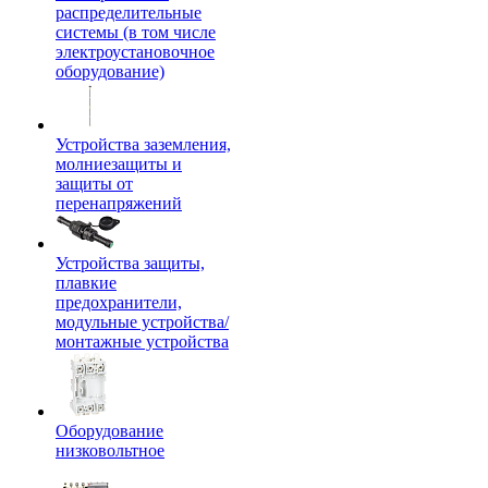
распределительные
системы (в том числе
электроустановочное
оборудование)
Устройства заземления,
молниезащиты и
защиты от
перенапряжений
Устройства защиты,
плавкие
предохранители,
модульные устройства/
монтажные устройства
Оборудование
низковольтное