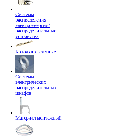
Системы
распределения
электроэнергии/
распределительные
устройства
Колодки клеммные
Системы
электрических
распределительных
шкафов
Материал монтажный