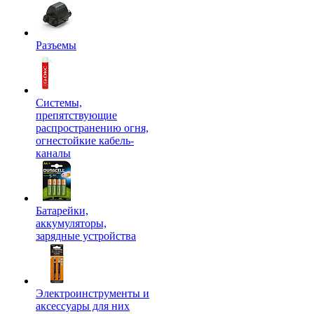
Разъемы
Системы,
препятствующие
распространению огня,
огнестойкие кабель-
каналы
Батарейки,
аккумуляторы,
зарядные устройства
Электроинструменты и
аксессуары для них