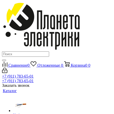
Сравнение
0
Отложенные
0
Корзина
0
0
+7 (911) 783-65-01
+7 (911) 783-65-01
Заказать звонок
Каталог