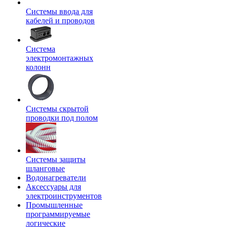
Системы ввода для
кабелей и проводов
Система
электромонтажных
колонн
Системы скрытой
проводки под полом
Системы защиты
шланговые
Водонагреватели
Аксессуары для
электроинструментов
Промышленные
программируемые
логические