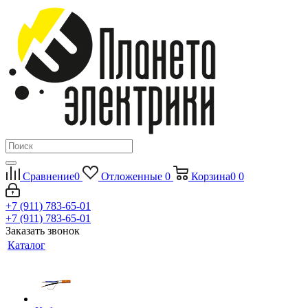
Сравнение
0
Отложенные
0
Корзина
0
0
+7 (911) 783-65-01
+7 (911) 783-65-01
Заказать звонок
Каталог