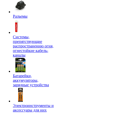
Разъемы
Системы,
препятствующие
распространению огня,
огнестойкие кабель-
каналы
Батарейки,
аккумуляторы,
зарядные устройства
Электроинструменты и
аксессуары для них