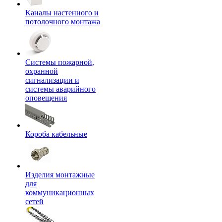
Каналы настенного и
потолочного монтажа
Системы пожарной,
охранной
сигнализации и
системы аварийного
оповещения
Короба кабельные
Изделия монтажные
для
коммуникационных
сетей