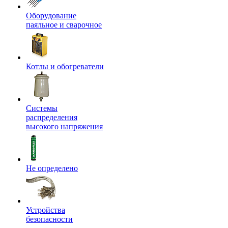
Оборудование
паяльное и сварочное
Котлы и обогреватели
Системы
распределения
высокого напряжения
Не определено
Устройства
безопасности