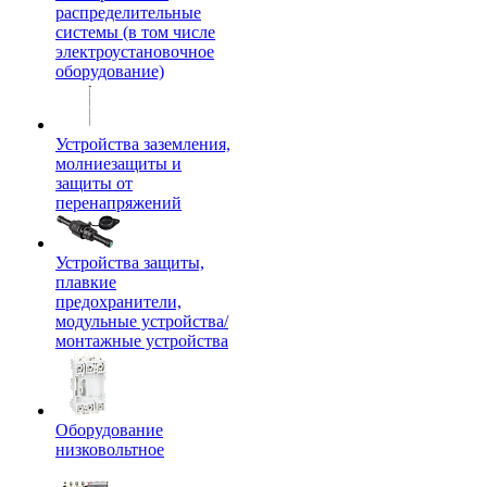
распределительные
системы (в том числе
электроустановочное
оборудование)
Устройства заземления,
молниезащиты и
защиты от
перенапряжений
Устройства защиты,
плавкие
предохранители,
модульные устройства/
монтажные устройства
Оборудование
низковольтное