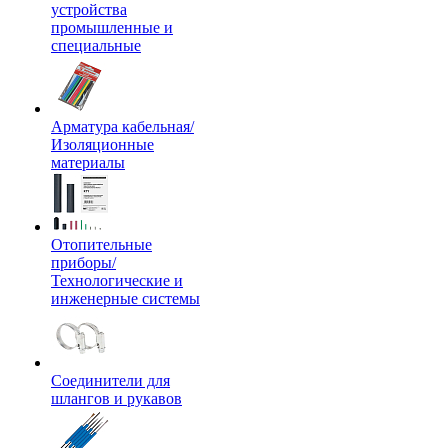
устройства
промышленные и
специальные
Арматура кабельная/
Изоляционные
материалы
Отопительные
приборы/
Технологические и
инженерные системы
Соединители для
шлангов и рукавов