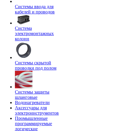
Системы ввода для
кабелей и проводов
Система
электромонтажных
колонн
Системы скрытой
проводки под полом
Системы защиты
шланговые
Водонагреватели
Аксессуары для
электроинструментов
Промышленные
программируемые
логические