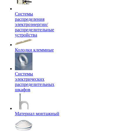
Системы
распределения
электроэнергии/
распределительные
устройства
Колодки клеммные
Системы
электрических
распределительных
шкафов
Материал монтажный