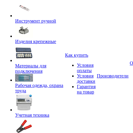
Инструмент ручной
Изделия крепежные
Как купить
О
Условия
Материалы для
оплаты
подключения
Условия
Производители
доставки
Рабочая одежда, охрана
Гарантия
труда
на товар
Учетная техника