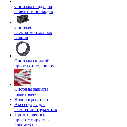
Системы ввода для
кабелей и проводов
Система
электромонтажных
колонн
Системы скрытой
проводки под полом
Системы защиты
шланговые
Водонагреватели
Аксессуары для
электроинструментов
Промышленные
программируемые
логические