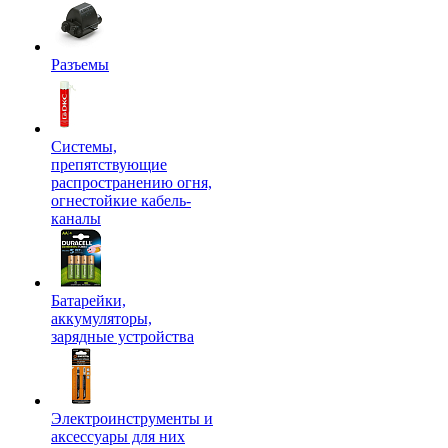
Разъемы
Системы,
препятствующие
распространению огня,
огнестойкие кабель-
каналы
Батарейки,
аккумуляторы,
зарядные устройства
Электроинструменты и
аксессуары для них