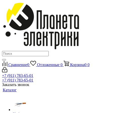
Сравнение
0
Отложенные
0
Корзина
0
0
+7 (911) 783-65-01
+7 (911) 783-65-01
Заказать звонок
Каталог