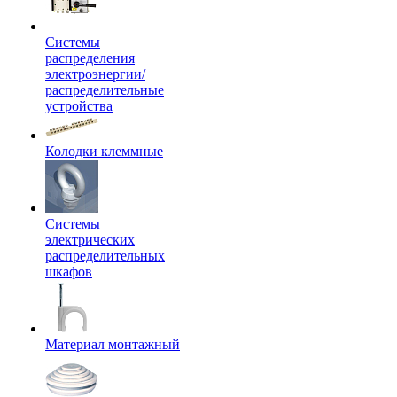
Системы
распределения
электроэнергии/
распределительные
устройства
Колодки клеммные
Системы
электрических
распределительных
шкафов
Материал монтажный