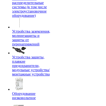
распределительные
системы (в том числе
электроустановочное
оборудование)
Устройства заземления,
молниезащиты и
защиты от
перенапряжений
Устройства защиты,
плавкие
предохранители,
модульные устройства/
монтажные устройства
Оборудование
низковольтное