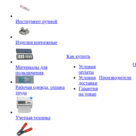
Инструмент ручной
Изделия крепежные
Как купить
О
Условия
Материалы для
оплаты
подключения
Условия
Производители
доставки
Рабочая одежда, охрана
Гарантия
труда
на товар
Учетная техника