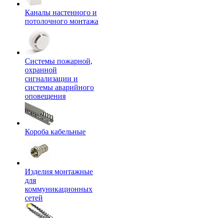
Каналы настенного и
потолочного монтажа
Системы пожарной,
охранной
сигнализации и
системы аварийного
оповещения
Короба кабельные
Изделия монтажные
для
коммуникационных
сетей