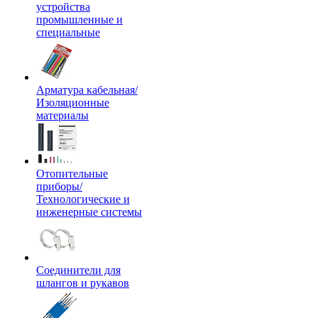
устройства
промышленные и
специальные
Арматура кабельная/
Изоляционные
материалы
Отопительные
приборы/
Технологические и
инженерные системы
Соединители для
шлангов и рукавов