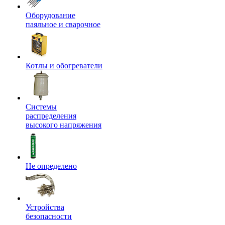
Оборудование
паяльное и сварочное
Котлы и обогреватели
Системы
распределения
высокого напряжения
Не определено
Устройства
безопасности