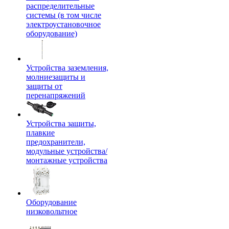
распределительные
системы (в том числе
электроустановочное
оборудование)
Устройства заземления,
молниезащиты и
защиты от
перенапряжений
Устройства защиты,
плавкие
предохранители,
модульные устройства/
монтажные устройства
Оборудование
низковольтное