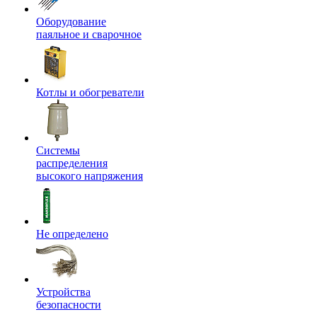
Оборудование
паяльное и сварочное
Котлы и обогреватели
Системы
распределения
высокого напряжения
Не определено
Устройства
безопасности