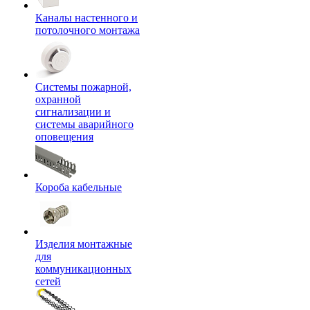
Каналы настенного и
потолочного монтажа
Системы пожарной,
охранной
сигнализации и
системы аварийного
оповещения
Короба кабельные
Изделия монтажные
для
коммуникационных
сетей