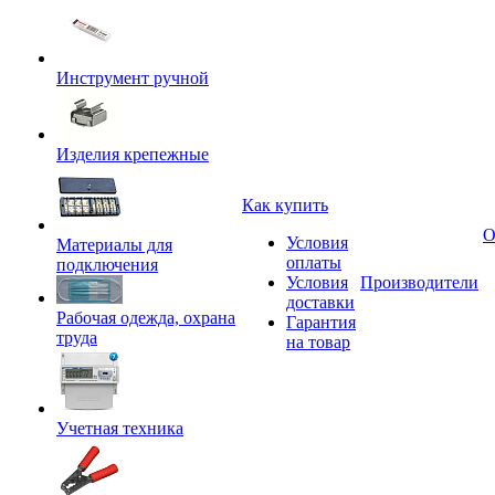
Инструмент ручной
Изделия крепежные
Как купить
О
Условия
Материалы для
оплаты
подключения
Условия
Производители
доставки
Рабочая одежда, охрана
Гарантия
труда
на товар
Учетная техника