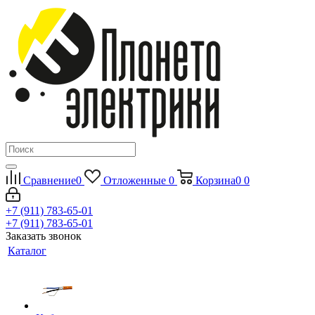
Сравнение
0
Отложенные
0
Корзина
0
0
+7 (911) 783-65-01
+7 (911) 783-65-01
Заказать звонок
Каталог