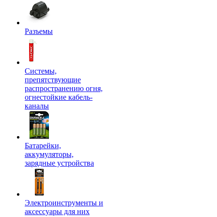
Разъемы
Системы,
препятствующие
распространению огня,
огнестойкие кабель-
каналы
Батарейки,
аккумуляторы,
зарядные устройства
Электроинструменты и
аксессуары для них