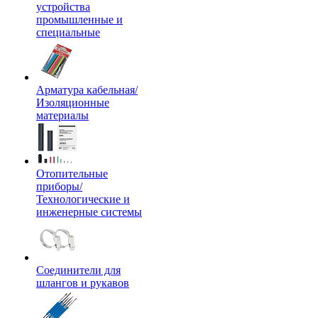
устройства
промышленные и
специальные
Арматура кабельная/
Изоляционные
материалы
Отопительные
приборы/
Технологические и
инженерные системы
Соединители для
шлангов и рукавов