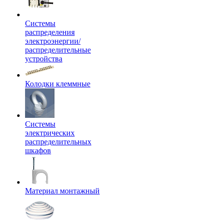
Системы
распределения
электроэнергии/
распределительные
устройства
Колодки клеммные
Системы
электрических
распределительных
шкафов
Материал монтажный