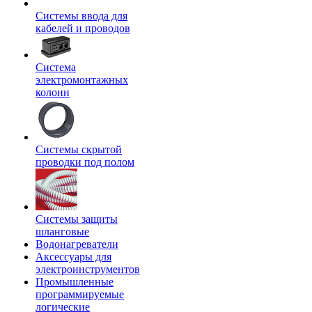
Системы ввода для
кабелей и проводов
Система
электромонтажных
колонн
Системы скрытой
проводки под полом
Системы защиты
шланговые
Водонагреватели
Аксессуары для
электроинструментов
Промышленные
программируемые
логические