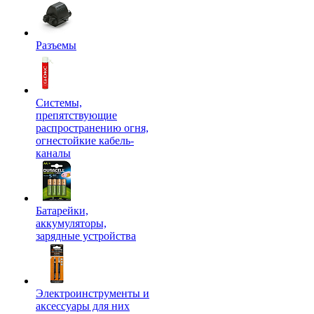
Разъемы
Системы,
препятствующие
распространению огня,
огнестойкие кабель-
каналы
Батарейки,
аккумуляторы,
зарядные устройства
Электроинструменты и
аксессуары для них