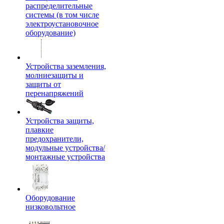
распределительные
системы (в том числе
электроустановочное
оборудование)
Устройства заземления,
молниезащиты и
защиты от
перенапряжений
Устройства защиты,
плавкие
предохранители,
модульные устройства/
монтажные устройства
Оборудование
низковольтное