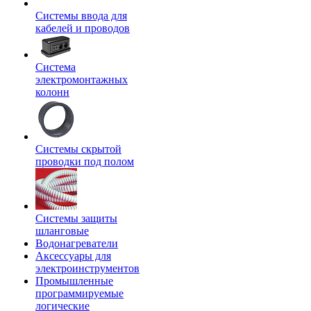
Системы ввода для
кабелей и проводов
Система
электромонтажных
колонн
Системы скрытой
проводки под полом
Системы защиты
шланговые
Водонагреватели
Аксессуары для
электроинструментов
Промышленные
программируемые
логические