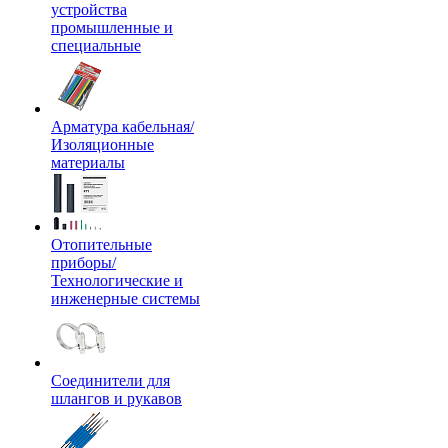
устройства
промышленные и
специальные
Арматура кабельная/
Изоляционные
материалы
Отопительные
приборы/
Технологические и
инженерные системы
Соединители для
шлангов и рукавов