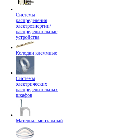
Системы
распределения
электроэнергии/
распределительные
устройства
Колодки клеммные
Системы
электрических
распределительных
шкафов
Материал монтажный