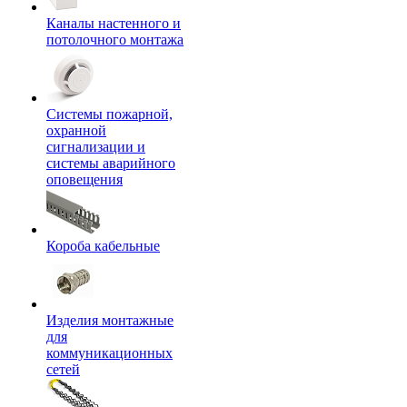
Каналы настенного и
потолочного монтажа
Системы пожарной,
охранной
сигнализации и
системы аварийного
оповещения
Короба кабельные
Изделия монтажные
для
коммуникационных
сетей