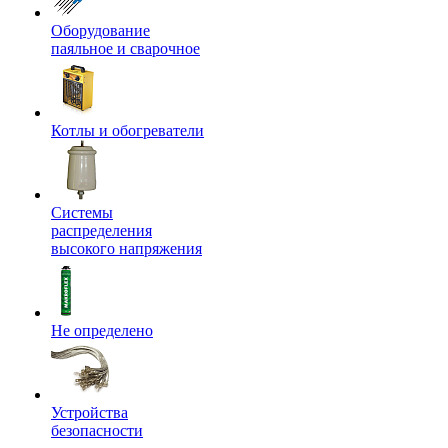
Оборудование
паяльное и сварочное
Котлы и обогреватели
Системы
распределения
высокого напряжения
Не определено
Устройства
безопасности