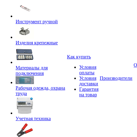
Инструмент ручной
Изделия крепежные
Как купить
О
Условия
Материалы для
оплаты
подключения
Условия
Производители
доставки
Рабочая одежда, охрана
Гарантия
труда
на товар
Учетная техника