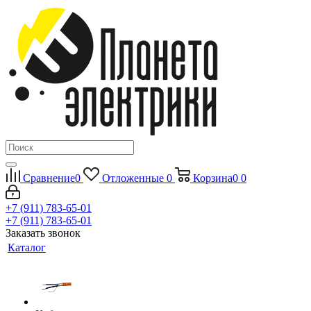
Сравнение
0
Отложенные
0
Корзина
0
0
+7 (911) 783-65-01
+7 (911) 783-65-01
Заказать звонок
Каталог