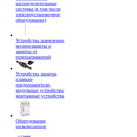
распределительные
системы (в том числе
электроустановочное
оборудование)
Устройства заземления,
молниезащиты и
защиты от
перенапряжений
Устройства защиты,
плавкие
предохранители,
модульные устройства/
монтажные устройства
Оборудование
низковольтное