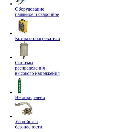
Оборудование
паяльное и сварочное
Котлы и обогреватели
Системы
распределения
высокого напряжения
Не определено
Устройства
безопасности