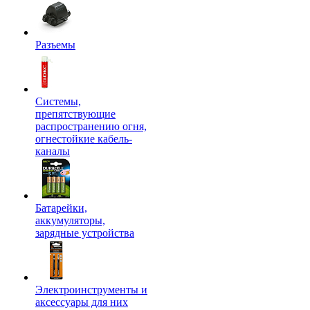
Разъемы
Системы,
препятствующие
распространению огня,
огнестойкие кабель-
каналы
Батарейки,
аккумуляторы,
зарядные устройства
Электроинструменты и
аксессуары для них