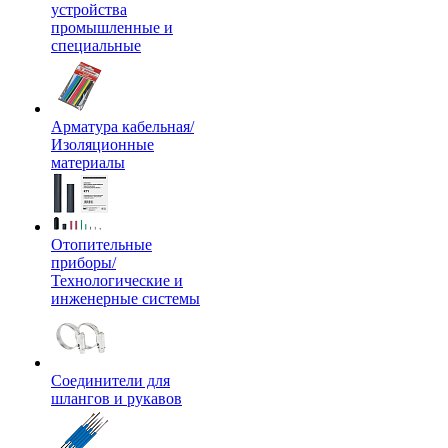
устройства
промышленные и
специальные
Арматура кабельная/
Изоляционные
материалы
Отопительные
приборы/
Технологические и
инженерные системы
Соединители для
шлангов и рукавов