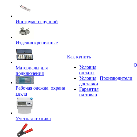
Инструмент ручной
Изделия крепежные
Как купить
О
Условия
Материалы для
оплаты
подключения
Условия
Производители
доставки
Рабочая одежда, охрана
Гарантия
труда
на товар
Учетная техника