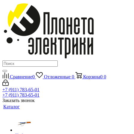
Сравнение
0
Отложенные
0
Корзина
0
0
+7 (911) 783-65-01
+7 (911) 783-65-01
Заказать звонок
Каталог