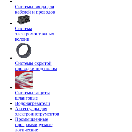
Системы ввода для
кабелей и проводов
Система
электромонтажных
колонн
Системы скрытой
проводки под полом
Системы защиты
шланговые
Водонагреватели
Аксессуары для
электроинструментов
Промышленные
программируемые
логические