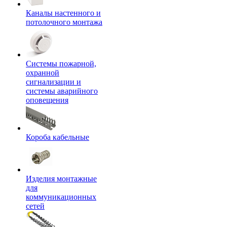
Каналы настенного и
потолочного монтажа
Системы пожарной,
охранной
сигнализации и
системы аварийного
оповещения
Короба кабельные
Изделия монтажные
для
коммуникационных
сетей