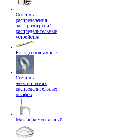
Системы
распределения
электроэнергии/
распределительные
устройства
Колодки клеммные
Системы
электрических
распределительных
шкафов
Материал монтажный