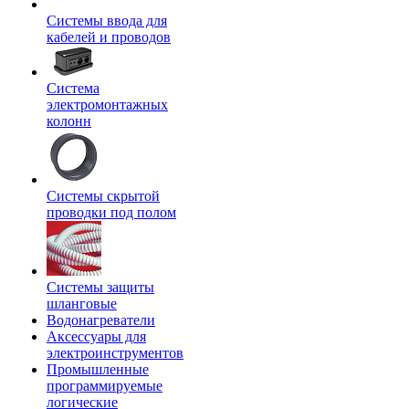
Системы ввода для
кабелей и проводов
Система
электромонтажных
колонн
Системы скрытой
проводки под полом
Системы защиты
шланговые
Водонагреватели
Аксессуары для
электроинструментов
Промышленные
программируемые
логические