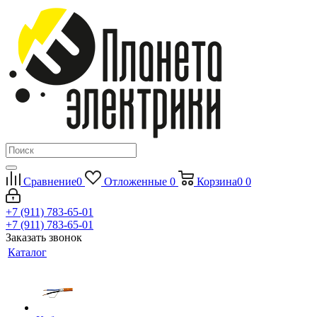
Сравнение
0
Отложенные
0
Корзина
0
0
+7 (911) 783-65-01
+7 (911) 783-65-01
Заказать звонок
Каталог