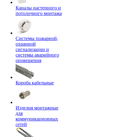
Каналы настенного и
потолочного монтажа
Системы пожарной,
охранной
сигнализации и
системы аварийного
оповещения
Короба кабельные
Изделия монтажные
для
коммуникационных
сетей