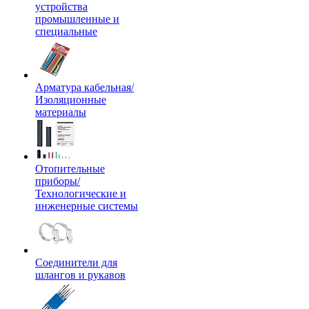
устройства
промышленные и
специальные
Арматура кабельная/
Изоляционные
материалы
Отопительные
приборы/
Технологические и
инженерные системы
Соединители для
шлангов и рукавов