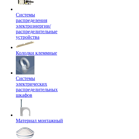
Системы
распределения
электроэнергии/
распределительные
устройства
Колодки клеммные
Системы
электрических
распределительных
шкафов
Материал монтажный