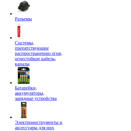
Разъемы
Системы,
препятствующие
распространению огня,
огнестойкие кабель-
каналы
Батарейки,
аккумуляторы,
зарядные устройства
Электроинструменты и
аксессуары для них