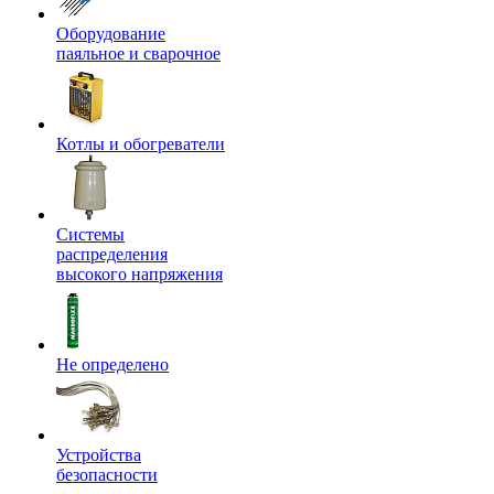
Оборудование
паяльное и сварочное
Котлы и обогреватели
Системы
распределения
высокого напряжения
Не определено
Устройства
безопасности