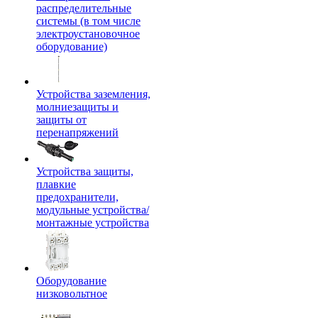
распределительные
системы (в том числе
электроустановочное
оборудование)
Устройства заземления,
молниезащиты и
защиты от
перенапряжений
Устройства защиты,
плавкие
предохранители,
модульные устройства/
монтажные устройства
Оборудование
низковольтное