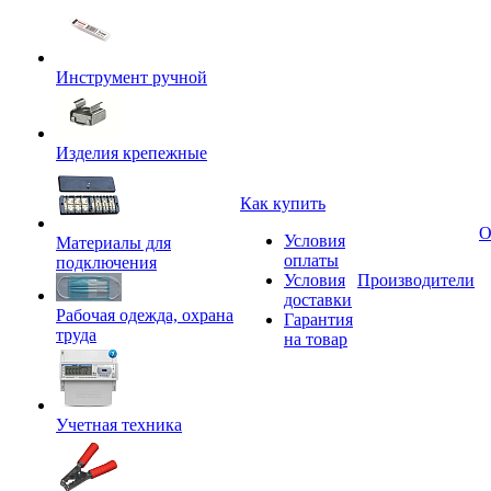
Инструмент ручной
Изделия крепежные
Как купить
О
Условия
Материалы для
оплаты
подключения
Условия
Производители
доставки
Рабочая одежда, охрана
Гарантия
труда
на товар
Учетная техника