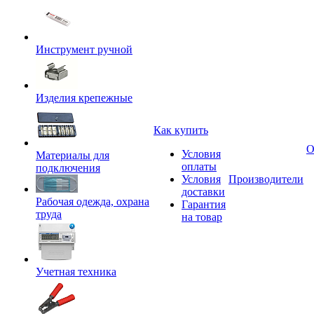
Инструмент ручной
Изделия крепежные
Как купить
О
Условия
Материалы для
оплаты
подключения
Условия
Производители
доставки
Рабочая одежда, охрана
Гарантия
труда
на товар
Учетная техника