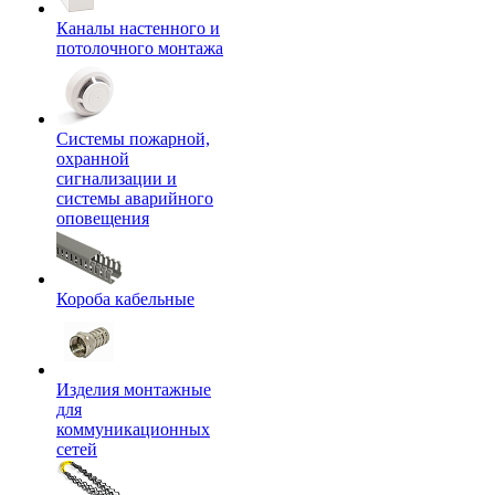
Каналы настенного и
потолочного монтажа
Системы пожарной,
охранной
сигнализации и
системы аварийного
оповещения
Короба кабельные
Изделия монтажные
для
коммуникационных
сетей