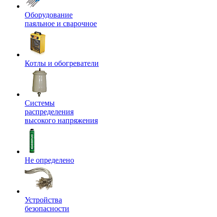
Оборудование
паяльное и сварочное
Котлы и обогреватели
Системы
распределения
высокого напряжения
Не определено
Устройства
безопасности