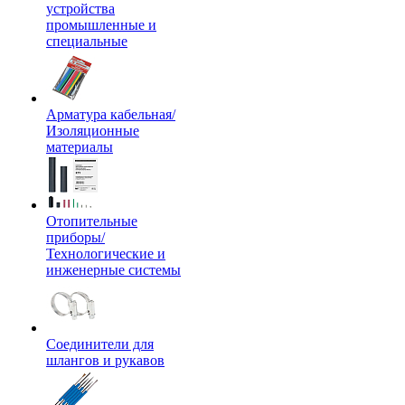
устройства
промышленные и
специальные
Арматура кабельная/
Изоляционные
материалы
Отопительные
приборы/
Технологические и
инженерные системы
Соединители для
шлангов и рукавов