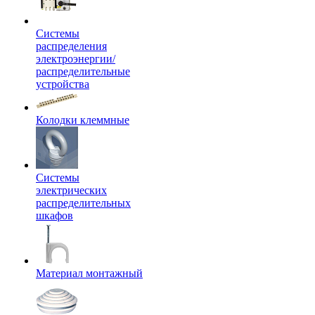
Системы
распределения
электроэнергии/
распределительные
устройства
Колодки клеммные
Системы
электрических
распределительных
шкафов
Материал монтажный