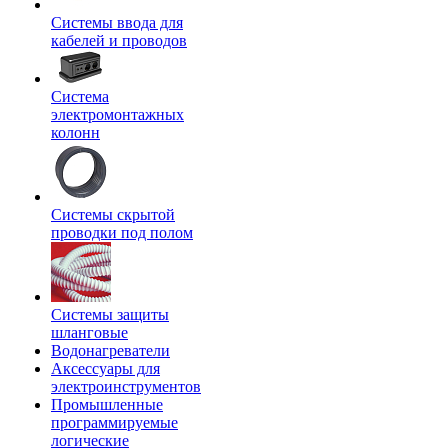
Системы ввода для
кабелей и проводов
Система
электромонтажных
колонн
Системы скрытой
проводки под полом
Системы защиты
шланговые
Водонагреватели
Аксессуары для
электроинструментов
Промышленные
программируемые
логические