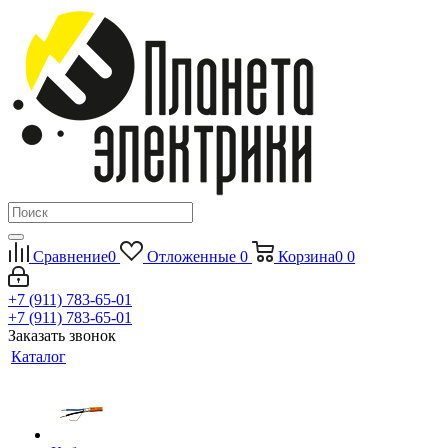
Сравнение
0
Отложенные
0
Корзина
0
0
+7 (911) 783-65-01
+7 (911) 783-65-01
Заказать звонок
Каталог