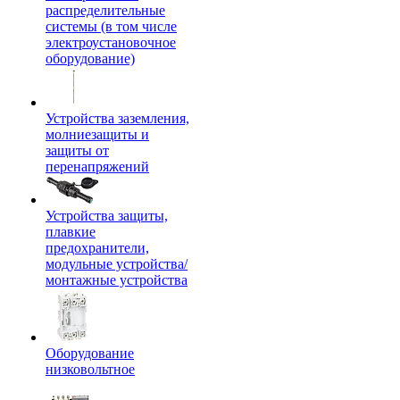
распределительные
системы (в том числе
электроустановочное
оборудование)
Устройства заземления,
молниезащиты и
защиты от
перенапряжений
Устройства защиты,
плавкие
предохранители,
модульные устройства/
монтажные устройства
Оборудование
низковольтное