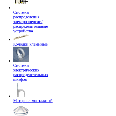
Системы
распределения
электроэнергии/
распределительные
устройства
Колодки клеммные
Системы
электрических
распределительных
шкафов
Материал монтажный