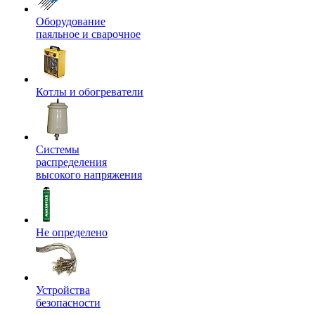
Оборудование
паяльное и сварочное
Котлы и обогреватели
Системы
распределения
высокого напряжения
Не определено
Устройства
безопасности