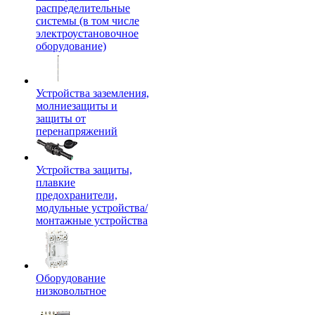
распределительные
системы (в том числе
электроустановочное
оборудование)
Устройства заземления,
молниезащиты и
защиты от
перенапряжений
Устройства защиты,
плавкие
предохранители,
модульные устройства/
монтажные устройства
Оборудование
низковольтное