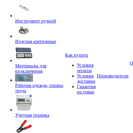
Инструмент ручной
Изделия крепежные
Как купить
О
Условия
Материалы для
оплаты
подключения
Условия
Производители
доставки
Рабочая одежда, охрана
Гарантия
труда
на товар
Учетная техника