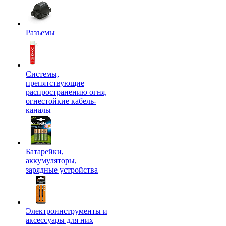
Разъемы
Системы,
препятствующие
распространению огня,
огнестойкие кабель-
каналы
Батарейки,
аккумуляторы,
зарядные устройства
Электроинструменты и
аксессуары для них