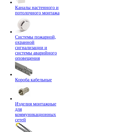
Каналы настенного и
потолочного монтажа
Системы пожарной,
охранной
сигнализации и
системы аварийного
оповещения
Короба кабельные
Изделия монтажные
для
коммуникационных
сетей