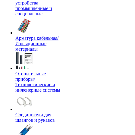
устройства
промышленные и
специальные
Арматура кабельная/
Изоляционные
материалы
Отопительные
приборы/
Технологические и
инженерные системы
Соединители для
шлангов и рукавов