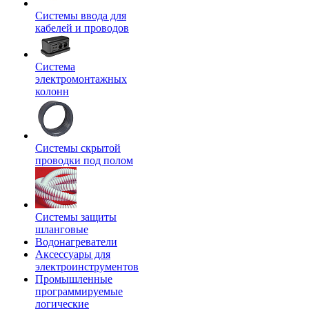
Системы ввода для
кабелей и проводов
Система
электромонтажных
колонн
Системы скрытой
проводки под полом
Системы защиты
шланговые
Водонагреватели
Аксессуары для
электроинструментов
Промышленные
программируемые
логические