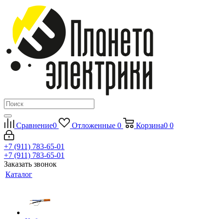
Сравнение
0
Отложенные
0
Корзина
0
0
+7 (911) 783-65-01
+7 (911) 783-65-01
Заказать звонок
Каталог