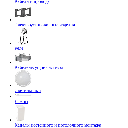
Кабели и провода
Электроустановочные изделия
Реле
Кабеленесущие системы
Светильники
Лампы
Каналы настенного и потолочного монтажа