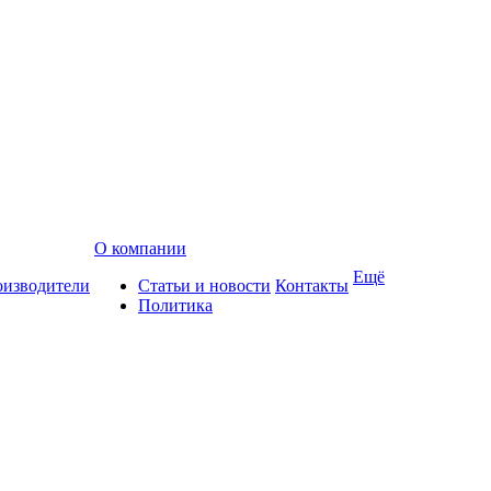
О компании
Ещё
изводители
Статьи и новости
Контакты
Политика