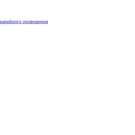
аварийного оповещения