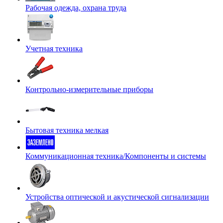
Рабочая одежда, охрана труда
Учетная техника
Контрольно-измерительные приборы
Бытовая техника мелкая
Коммуникационная техника/Компоненты и системы
Устройства оптической и акустической сигнализации