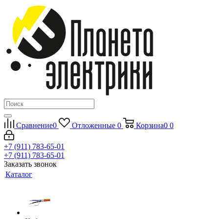
Сравнение
0
Отложенные
0
Корзина
0
0
+7 (911) 783-65-01
+7 (911) 783-65-01
Заказать звонок
Каталог