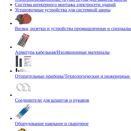
Система штекерного монтажа электросети зданий
Установочные устройства для системной шины
Вилки, розетки и устройства промышленные и специаль
Арматура кабельная/Изоляционные материалы
Отопительные приборы/Технологические и инженерные
Соединители для шлангов и рукавов
Оборудование паяльное и сварочное