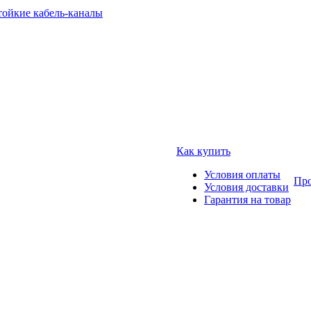
тойкие кабель-каналы
Как купить
Условия оплаты
Про
Условия доставки
Гарантия на товар