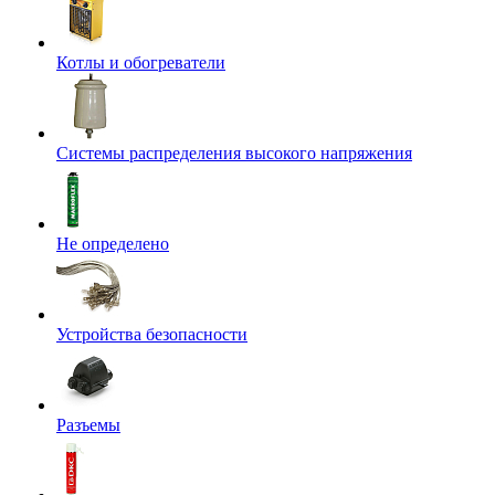
Котлы и обогреватели
Системы распределения высокого напряжения
Не определено
Устройства безопасности
Разъемы