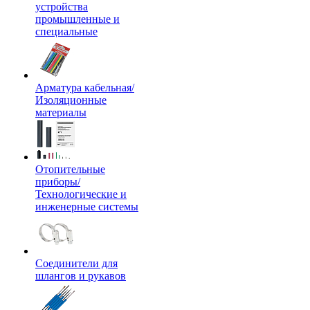
устройства
промышленные и
специальные
Арматура кабельная/
Изоляционные
материалы
Отопительные
приборы/
Технологические и
инженерные системы
Соединители для
шлангов и рукавов