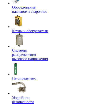
Оборудование
паяльное и сварочное
Котлы и обогреватели
Системы
распределения
высокого напряжения
Не определено
Устройства
безопасности