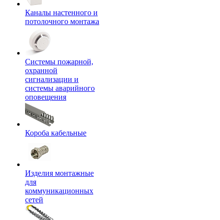
Каналы настенного и
потолочного монтажа
Системы пожарной,
охранной
сигнализации и
системы аварийного
оповещения
Короба кабельные
Изделия монтажные
для
коммуникационных
сетей