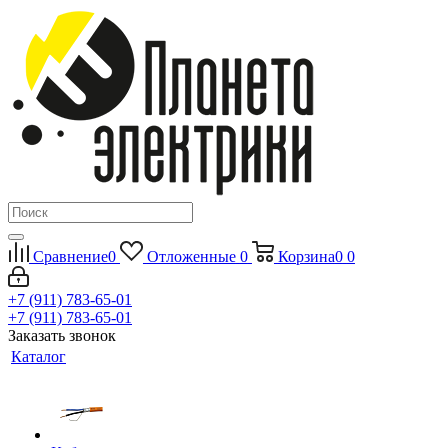
Сравнение
0
Отложенные
0
Корзина
0
0
+7 (911) 783-65-01
+7 (911) 783-65-01
Заказать звонок
Каталог