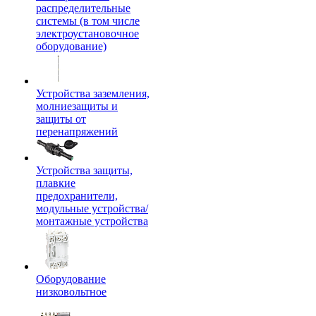
распределительные
системы (в том числе
электроустановочное
оборудование)
Устройства заземления,
молниезащиты и
защиты от
перенапряжений
Устройства защиты,
плавкие
предохранители,
модульные устройства/
монтажные устройства
Оборудование
низковольтное