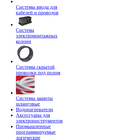
Системы ввода для
кабелей и проводов
Система
электромонтажных
колонн
Системы скрытой
проводки под полом
Системы защиты
шланговые
Водонагреватели
Аксессуары для
электроинструментов
Промышленные
программируемые
логические