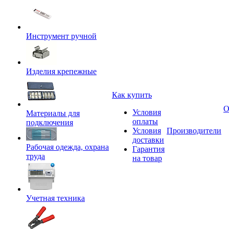
Инструмент ручной
Изделия крепежные
Как купить
О
Условия
Материалы для
оплаты
подключения
Условия
Производители
доставки
Рабочая одежда, охрана
Гарантия
труда
на товар
Учетная техника