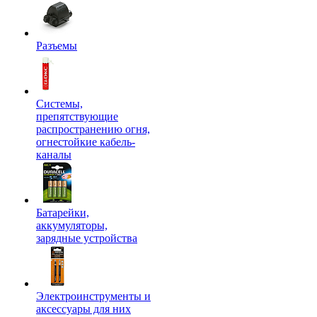
Разъемы
Системы,
препятствующие
распространению огня,
огнестойкие кабель-
каналы
Батарейки,
аккумуляторы,
зарядные устройства
Электроинструменты и
аксессуары для них