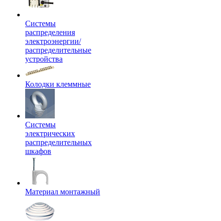
Системы
распределения
электроэнергии/
распределительные
устройства
Колодки клеммные
Системы
электрических
распределительных
шкафов
Материал монтажный