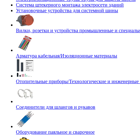
Система штекерного монтажа электросети зданий
Установочные устройства для системной шины
Вилки, розетки и устройства промышленные и специаль
Арматура кабельная/Изоляционные материалы
Отопительные приборы/Технологические и инженерные
Соединители для шлангов и рукавов
Оборудование паяльное и сварочное