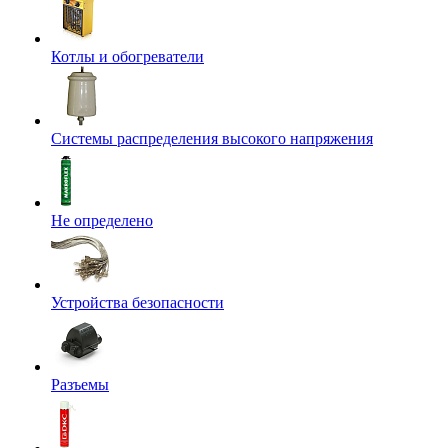
Котлы и обогреватели
Системы распределения высокого напряжения
Не определено
Устройства безопасности
Разъемы