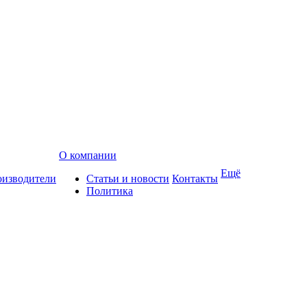
О компании
Ещё
изводители
Статьи и новости
Контакты
Политика