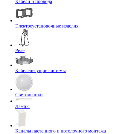
Кабели и провода
Электроустановочные изделия
Реле
Кабеленесущие системы
Светильники
Лампы
Каналы настенного и потолочного монтажа