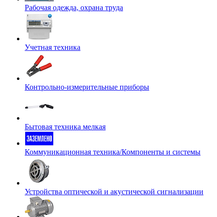
Рабочая одежда, охрана труда
Учетная техника
Контрольно-измерительные приборы
Бытовая техника мелкая
Коммуникационная техника/Компоненты и системы
Устройства оптической и акустической сигнализации