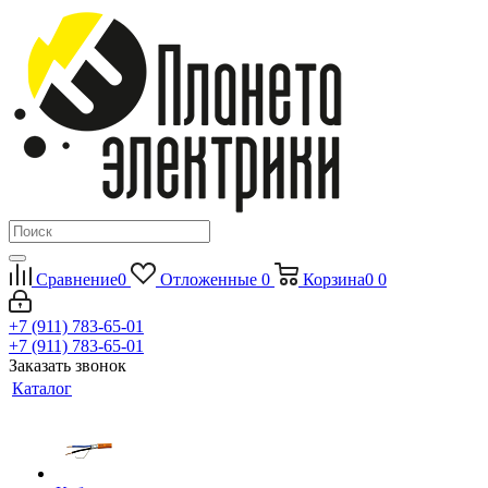
Сравнение
0
Отложенные
0
Корзина
0
0
+7 (911) 783-65-01
+7 (911) 783-65-01
Заказать звонок
Каталог