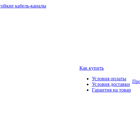
тойкие кабель-каналы
Как купить
Условия оплаты
Про
Условия доставки
Гарантия на товар