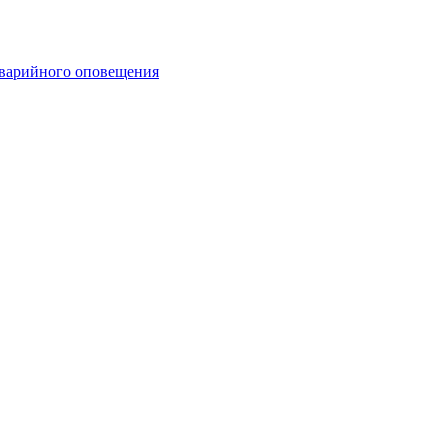
аварийного оповещения