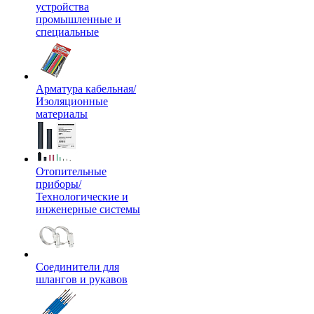
устройства
промышленные и
специальные
Арматура кабельная/
Изоляционные
материалы
Отопительные
приборы/
Технологические и
инженерные системы
Соединители для
шлангов и рукавов