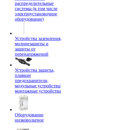
распределительные
системы (в том числе
электроустановочное
оборудование)
Устройства заземления,
молниезащиты и
защиты от
перенапряжений
Устройства защиты,
плавкие
предохранители,
модульные устройства/
монтажные устройства
Оборудование
низковольтное