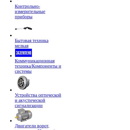
Контрольно-
измерительные
приборы
Бытовая техника
мелкая
Коммуникационная
техника/Компоненты и
системы
Устройства оптической
и акустической
сигнализации
Двигатели ворот,