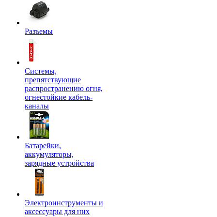
Разъемы
Системы,
препятствующие
распространению огня,
огнестойкие кабель-
каналы
Батарейки,
аккумуляторы,
зарядные устройства
Электроинструменты и
аксессуары для них