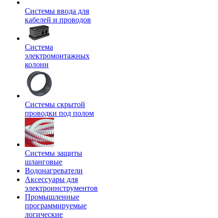
Системы ввода для
кабелей и проводов
Система
электромонтажных
колонн
Системы скрытой
проводки под полом
Системы защиты
шланговые
Водонагреватели
Аксессуары для
электроинструментов
Промышленные
программируемые
логические