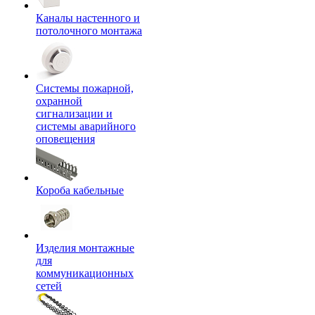
Каналы настенного и
потолочного монтажа
Системы пожарной,
охранной
сигнализации и
системы аварийного
оповещения
Короба кабельные
Изделия монтажные
для
коммуникационных
сетей