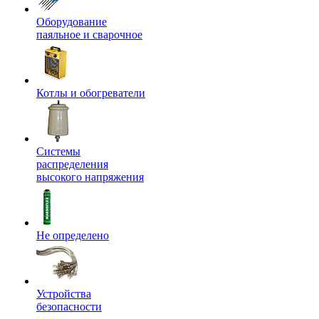
Оборудование
паяльное и сварочное
Котлы и обогреватели
Системы
распределения
высокого напряжения
Не определено
Устройства
безопасности