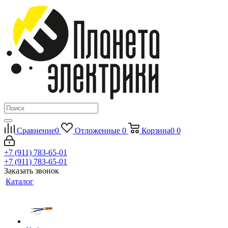
Сравнение
0
Отложенные
0
Корзина
0
0
+7 (911) 783-65-01
+7 (911) 783-65-01
Заказать звонок
Каталог