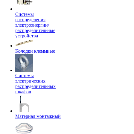
Системы
распределения
электроэнергии/
распределительные
устройства
Колодки клеммные
Системы
электрических
распределительных
шкафов
Материал монтажный