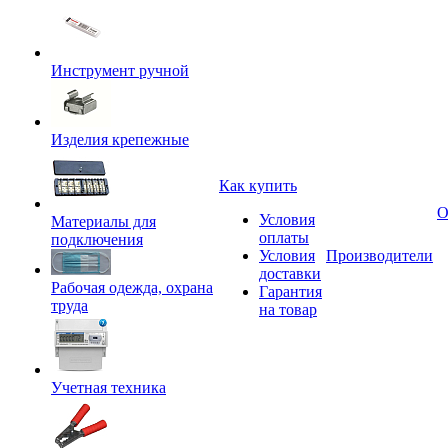
Инструмент ручной
Изделия крепежные
Как купить
О
Условия
Материалы для
оплаты
подключения
Условия
Производители
доставки
Рабочая одежда, охрана
Гарантия
труда
на товар
Учетная техника