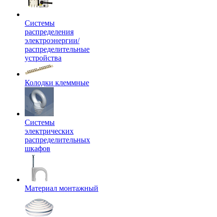
Системы
распределения
электроэнергии/
распределительные
устройства
Колодки клеммные
Системы
электрических
распределительных
шкафов
Материал монтажный