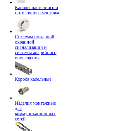
Каналы настенного и
потолочного монтажа
Системы пожарной,
охранной
сигнализации и
системы аварийного
оповещения
Короба кабельные
Изделия монтажные
для
коммуникационных
сетей