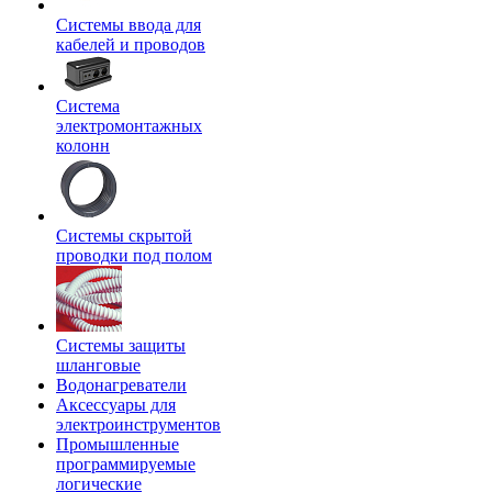
Системы ввода для
кабелей и проводов
Система
электромонтажных
колонн
Системы скрытой
проводки под полом
Системы защиты
шланговые
Водонагреватели
Аксессуары для
электроинструментов
Промышленные
программируемые
логические