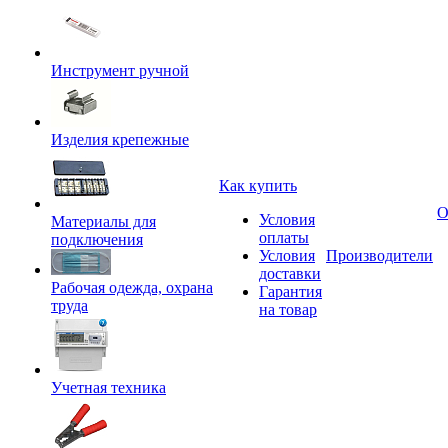
Инструмент ручной
Изделия крепежные
Как купить
О
Условия
Материалы для
оплаты
подключения
Условия
Производители
доставки
Рабочая одежда, охрана
Гарантия
труда
на товар
Учетная техника