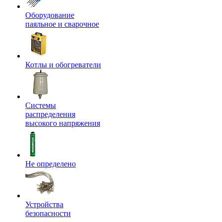
Оборудование
паяльное и сварочное
Котлы и обогреватели
Системы
распределения
высокого напряжения
Не определено
Устройства
безопасности