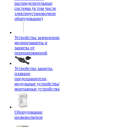
распределительные
системы (в том числе
электроустановочное
оборудование)
Устройства заземления,
молниезащиты и
защиты от
перенапряжений
Устройства защиты,
плавкие
предохранители,
модульные устройства/
монтажные устройства
Оборудование
низковольтное