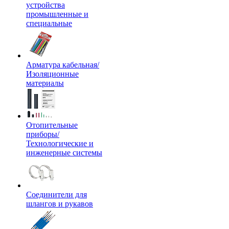
устройства
промышленные и
специальные
Арматура кабельная/
Изоляционные
материалы
Отопительные
приборы/
Технологические и
инженерные системы
Соединители для
шлангов и рукавов