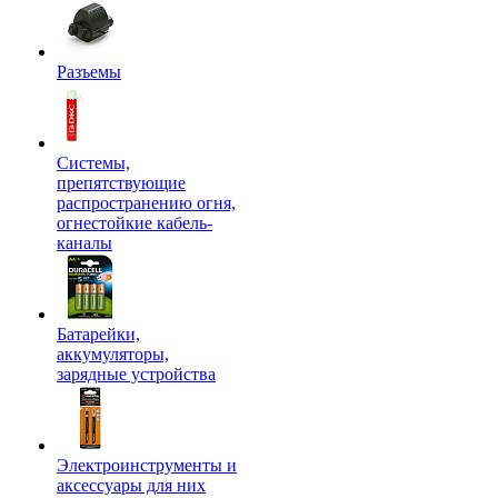
Разъемы
Системы,
препятствующие
распространению огня,
огнестойкие кабель-
каналы
Батарейки,
аккумуляторы,
зарядные устройства
Электроинструменты и
аксессуары для них