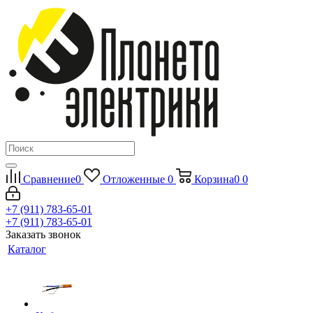
Сравнение
0
Отложенные
0
Корзина
0
0
+7 (911) 783-65-01
+7 (911) 783-65-01
Заказать звонок
Каталог