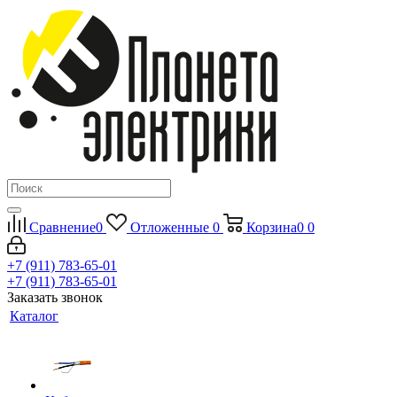
Сравнение
0
Отложенные
0
Корзина
0
0
+7 (911) 783-65-01
+7 (911) 783-65-01
Заказать звонок
Каталог