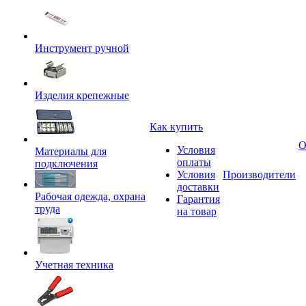
Инструмент ручной
Изделия крепежные
Как купить
О
Условия
Материалы для
оплаты
подключения
Условия
Производители
доставки
Рабочая одежда, охрана
Гарантия
труда
на товар
Учетная техника