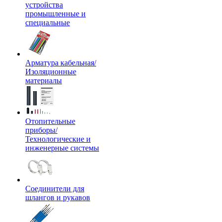
устройства
промышленные и
специальные
Арматура кабельная/
Изоляционные
материалы
Отопительные
приборы/
Технологические и
инженерные системы
Соединители для
шлангов и рукавов