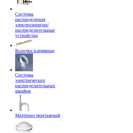
Системы
распределения
электроэнергии/
распределительные
устройства
Колодки клеммные
Системы
электрических
распределительных
шкафов
Материал монтажный