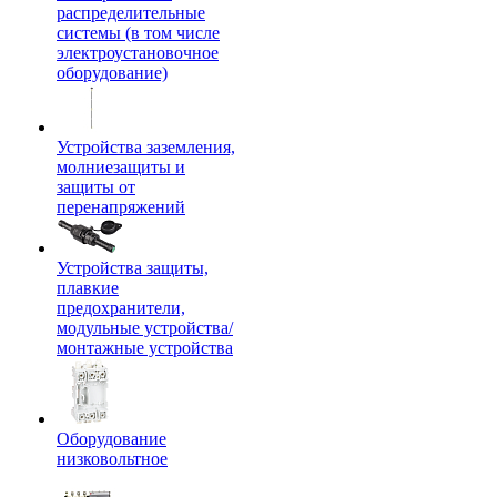
распределительные
системы (в том числе
электроустановочное
оборудование)
Устройства заземления,
молниезащиты и
защиты от
перенапряжений
Устройства защиты,
плавкие
предохранители,
модульные устройства/
монтажные устройства
Оборудование
низковольтное