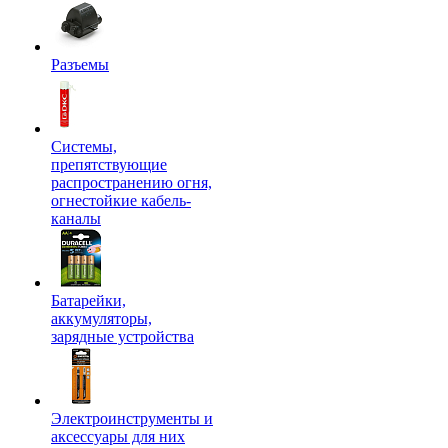
Разъемы
Системы,
препятствующие
распространению огня,
огнестойкие кабель-
каналы
Батарейки,
аккумуляторы,
зарядные устройства
Электроинструменты и
аксессуары для них