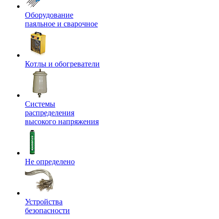
Оборудование
паяльное и сварочное
Котлы и обогреватели
Системы
распределения
высокого напряжения
Не определено
Устройства
безопасности