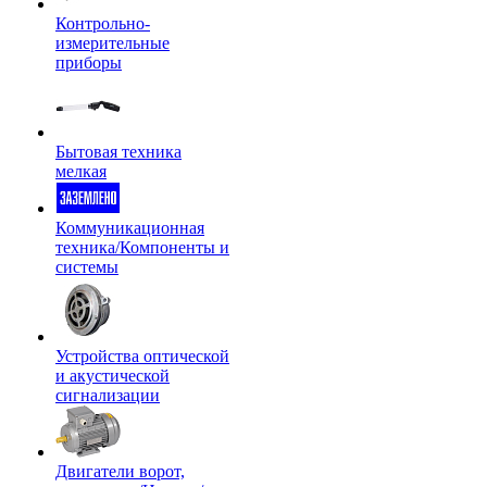
Контрольно-
измерительные
приборы
Бытовая техника
мелкая
Коммуникационная
техника/Компоненты и
системы
Устройства оптической
и акустической
сигнализации
Двигатели ворот,