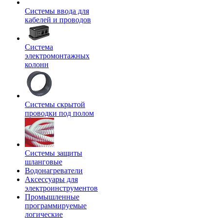
Системы ввода для
кабелей и проводов
Система
электромонтажных
колонн
Системы скрытой
проводки под полом
Системы защиты
шланговые
Водонагреватели
Аксессуары для
электроинструментов
Промышленные
программируемые
логические