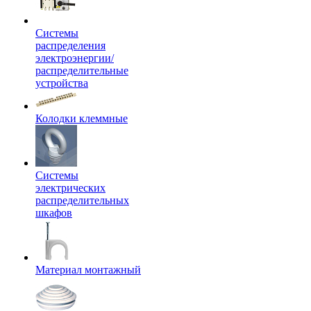
Системы
распределения
электроэнергии/
распределительные
устройства
Колодки клеммные
Системы
электрических
распределительных
шкафов
Материал монтажный