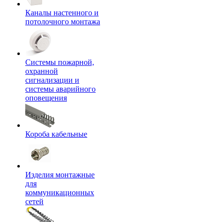
Каналы настенного и
потолочного монтажа
Системы пожарной,
охранной
сигнализации и
системы аварийного
оповещения
Короба кабельные
Изделия монтажные
для
коммуникационных
сетей