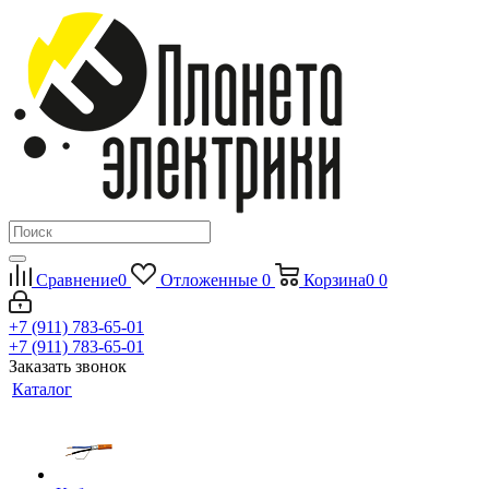
Сравнение
0
Отложенные
0
Корзина
0
0
+7 (911) 783-65-01
+7 (911) 783-65-01
Заказать звонок
Каталог