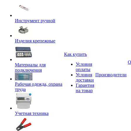
Инструмент ручной
Изделия крепежные
Как купить
О
Условия
Материалы для
оплаты
подключения
Условия
Производители
доставки
Рабочая одежда, охрана
Гарантия
труда
на товар
Учетная техника