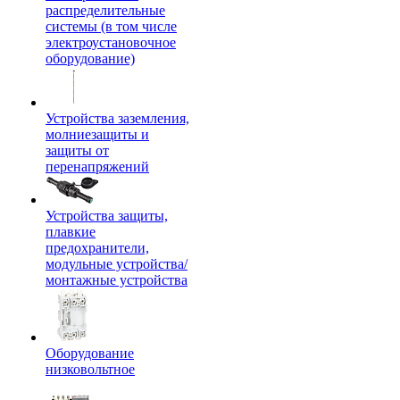
распределительные
системы (в том числе
электроустановочное
оборудование)
Устройства заземления,
молниезащиты и
защиты от
перенапряжений
Устройства защиты,
плавкие
предохранители,
модульные устройства/
монтажные устройства
Оборудование
низковольтное