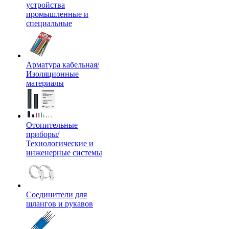
устройства
промышленные и
специальные
Арматура кабельная/
Изоляционные
материалы
Отопительные
приборы/
Технологические и
инженерные системы
Соединители для
шлангов и рукавов