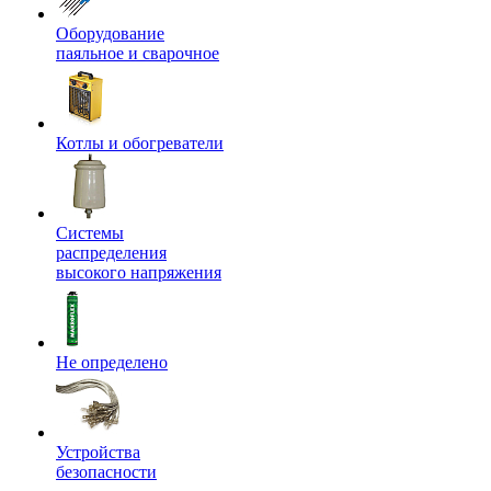
Оборудование
паяльное и сварочное
Котлы и обогреватели
Системы
распределения
высокого напряжения
Не определено
Устройства
безопасности