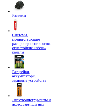
Разъемы
Системы,
препятствующие
распространению огня,
огнестойкие кабель-
каналы
Батарейки,
аккумуляторы,
зарядные устройства
Электроинструменты и
аксессуары для них