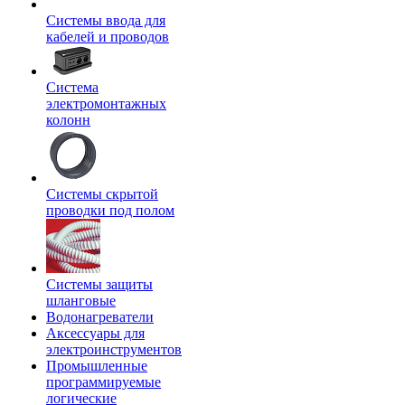
Системы ввода для
кабелей и проводов
Система
электромонтажных
колонн
Системы скрытой
проводки под полом
Системы защиты
шланговые
Водонагреватели
Аксессуары для
электроинструментов
Промышленные
программируемые
логические