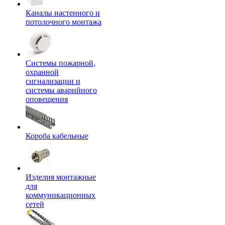
Каналы настенного и
потолочного монтажа
Системы пожарной,
охранной
сигнализации и
системы аварийного
оповещения
Короба кабельные
Изделия монтажные
для
коммуникационных
сетей