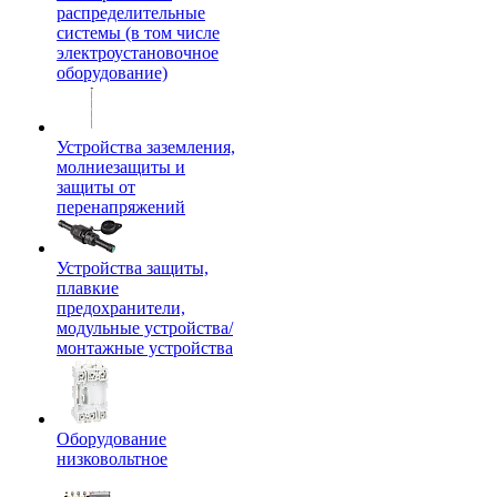
распределительные
системы (в том числе
электроустановочное
оборудование)
Устройства заземления,
молниезащиты и
защиты от
перенапряжений
Устройства защиты,
плавкие
предохранители,
модульные устройства/
монтажные устройства
Оборудование
низковольтное