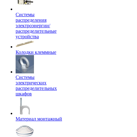
Системы
распределения
электроэнергии/
распределительные
устройства
Колодки клеммные
Системы
электрических
распределительных
шкафов
Материал монтажный