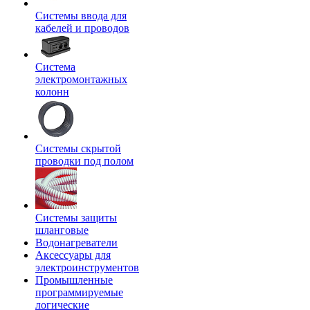
Системы ввода для
кабелей и проводов
Система
электромонтажных
колонн
Системы скрытой
проводки под полом
Системы защиты
шланговые
Водонагреватели
Аксессуары для
электроинструментов
Промышленные
программируемые
логические