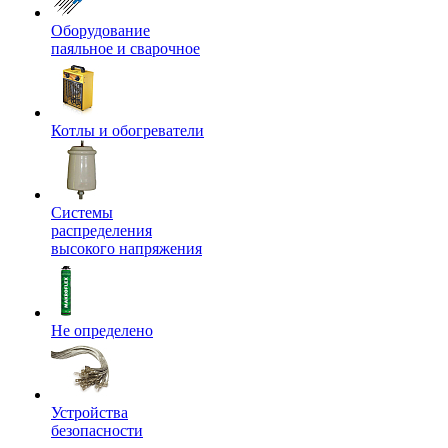
Оборудование
паяльное и сварочное
Котлы и обогреватели
Системы
распределения
высокого напряжения
Не определено
Устройства
безопасности