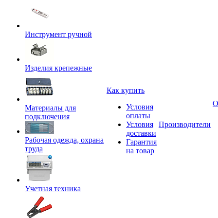
Инструмент ручной
Изделия крепежные
Как купить
О
Условия
Материалы для
оплаты
подключения
Условия
Производители
доставки
Рабочая одежда, охрана
Гарантия
труда
на товар
Учетная техника