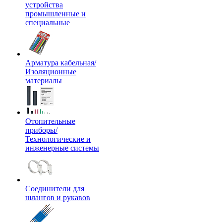
устройства
промышленные и
специальные
Арматура кабельная/
Изоляционные
материалы
Отопительные
приборы/
Технологические и
инженерные системы
Соединители для
шлангов и рукавов