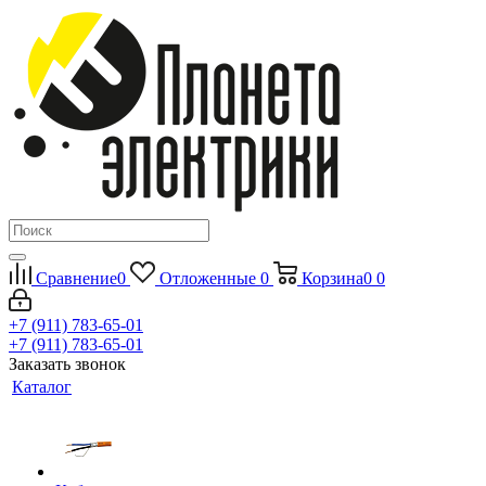
Сравнение
0
Отложенные
0
Корзина
0
0
+7 (911) 783-65-01
+7 (911) 783-65-01
Заказать звонок
Каталог