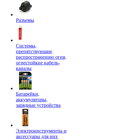
Разъемы
Системы,
препятствующие
распространению огня,
огнестойкие кабель-
каналы
Батарейки,
аккумуляторы,
зарядные устройства
Электроинструменты и
аксессуары для них