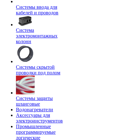
Системы ввода для
кабелей и проводов
Система
электромонтажных
колонн
Системы скрытой
проводки под полом
Системы защиты
шланговые
Водонагреватели
Аксессуары для
электроинструментов
Промышленные
программируемые
логические