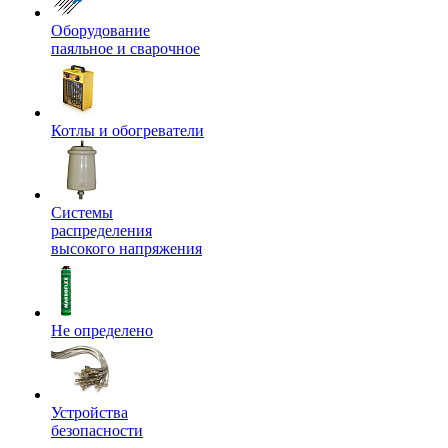
Оборудование
паяльное и сварочное
Котлы и обогреватели
Системы
распределения
высокого напряжения
Не определено
Устройства
безопасности