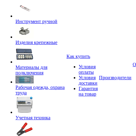
Инструмент ручной
Изделия крепежные
Как купить
О
Условия
Материалы для
оплаты
подключения
Условия
Производители
доставки
Рабочая одежда, охрана
Гарантия
труда
на товар
Учетная техника