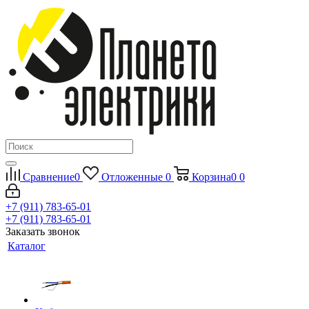
Сравнение
0
Отложенные
0
Корзина
0
0
+7 (911) 783-65-01
+7 (911) 783-65-01
Заказать звонок
Каталог