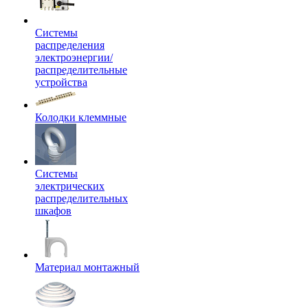
Системы
распределения
электроэнергии/
распределительные
устройства
Колодки клеммные
Системы
электрических
распределительных
шкафов
Материал монтажный