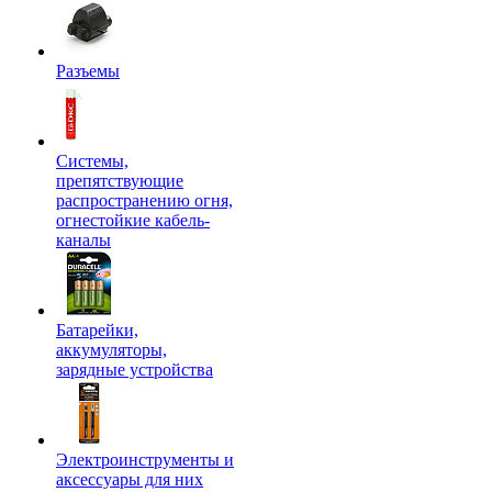
Разъемы
Системы,
препятствующие
распространению огня,
огнестойкие кабель-
каналы
Батарейки,
аккумуляторы,
зарядные устройства
Электроинструменты и
аксессуары для них