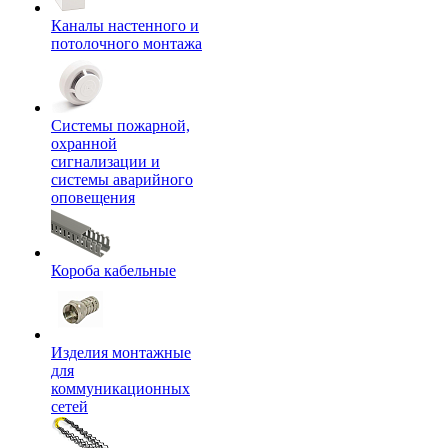
Каналы настенного и
потолочного монтажа
Системы пожарной,
охранной
сигнализации и
системы аварийного
оповещения
Короба кабельные
Изделия монтажные
для
коммуникационных
сетей