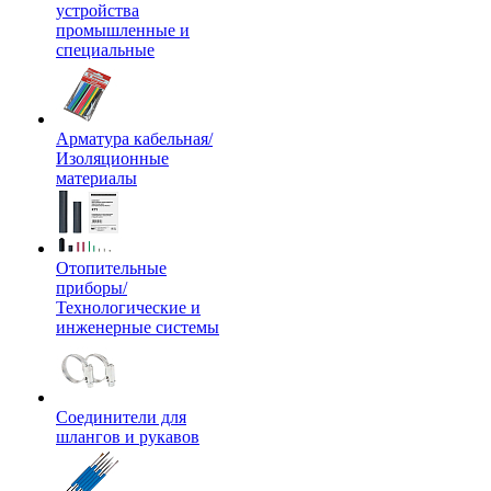
устройства
промышленные и
специальные
Арматура кабельная/
Изоляционные
материалы
Отопительные
приборы/
Технологические и
инженерные системы
Соединители для
шлангов и рукавов