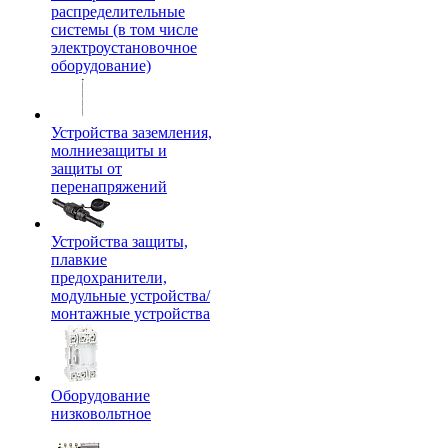
распределительные
системы (в том числе
электроустановочное
оборудование)
Устройства заземления,
молниезащиты и
защиты от
перенапряжений
Устройства защиты,
плавкие
предохранители,
модульные устройства/
монтажные устройства
Оборудование
низковольтное