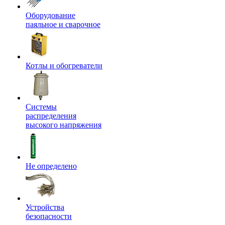
Оборудование
паяльное и сварочное
Котлы и обогреватели
Системы
распределения
высокого напряжения
Не определено
Устройства
безопасности