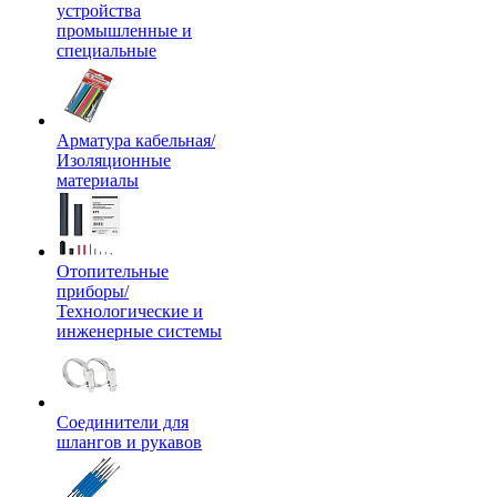
устройства
промышленные и
специальные
Арматура кабельная/
Изоляционные
материалы
Отопительные
приборы/
Технологические и
инженерные системы
Соединители для
шлангов и рукавов