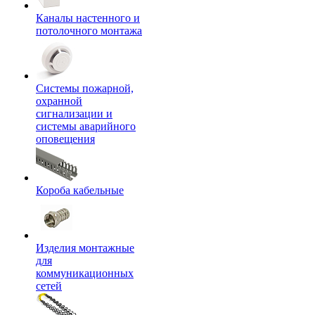
Каналы настенного и
потолочного монтажа
Системы пожарной,
охранной
сигнализации и
системы аварийного
оповещения
Короба кабельные
Изделия монтажные
для
коммуникационных
сетей