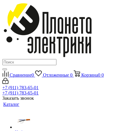
Сравнение
0
Отложенные
0
Корзина
0
0
+7 (911) 783-65-01
+7 (911) 783-65-01
Заказать звонок
Каталог