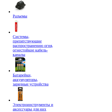
Разъемы
Системы,
препятствующие
распространению огня,
огнестойкие кабель-
каналы
Батарейки,
аккумуляторы,
зарядные устройства
Электроинструменты и
аксессуары для них