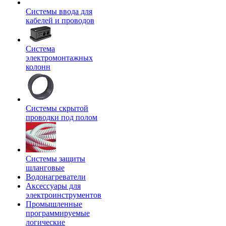
Системы ввода для
кабелей и проводов
Система
электромонтажных
колонн
Системы скрытой
проводки под полом
Системы защиты
шланговые
Водонагреватели
Аксессуары для
электроинструментов
Промышленные
программируемые
логические