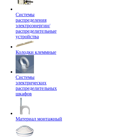
Системы
распределения
электроэнергии/
распределительные
устройства
Колодки клеммные
Системы
электрических
распределительных
шкафов
Материал монтажный