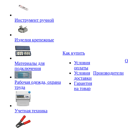
Инструмент ручной
Изделия крепежные
Как купить
О
Условия
Материалы для
оплаты
подключения
Условия
Производители
доставки
Рабочая одежда, охрана
Гарантия
труда
на товар
Учетная техника