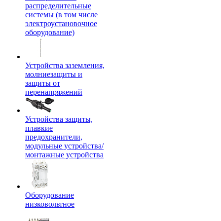
распределительные
системы (в том числе
электроустановочное
оборудование)
Устройства заземления,
молниезащиты и
защиты от
перенапряжений
Устройства защиты,
плавкие
предохранители,
модульные устройства/
монтажные устройства
Оборудование
низковольтное