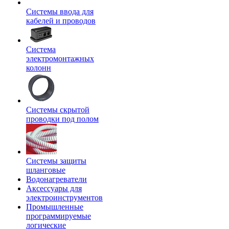
Системы ввода для
кабелей и проводов
Система
электромонтажных
колонн
Системы скрытой
проводки под полом
Системы защиты
шланговые
Водонагреватели
Аксессуары для
электроинструментов
Промышленные
программируемые
логические