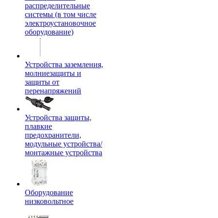
распределительные
системы (в том числе
электроустановочное
оборудование)
Устройства заземления,
молниезащиты и
защиты от
перенапряжений
Устройства защиты,
плавкие
предохранители,
модульные устройства/
монтажные устройства
Оборудование
низковольтное