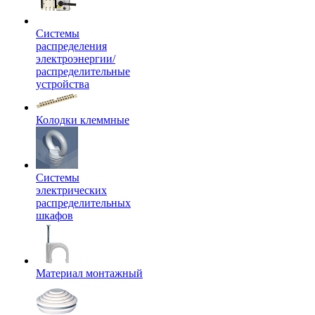
Системы
распределения
электроэнергии/
распределительные
устройства
Колодки клеммные
Системы
электрических
распределительных
шкафов
Материал монтажный