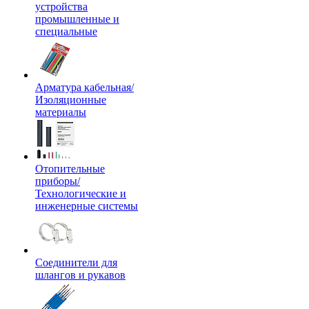
устройства
промышленные и
специальные
Арматура кабельная/
Изоляционные
материалы
Отопительные
приборы/
Технологические и
инженерные системы
Соединители для
шлангов и рукавов