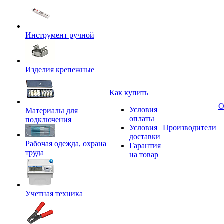
Инструмент ручной
Изделия крепежные
Как купить
О
Условия
Материалы для
оплаты
подключения
Условия
Производители
доставки
Рабочая одежда, охрана
Гарантия
труда
на товар
Учетная техника