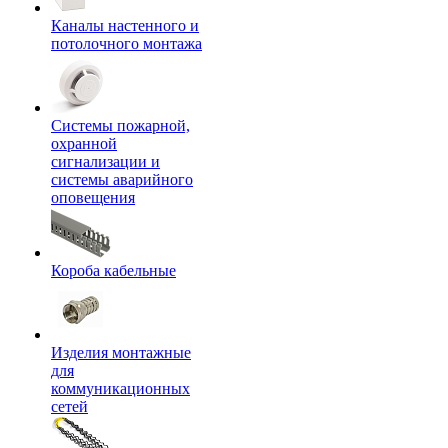
Каналы настенного и
потолочного монтажа
Системы пожарной,
охранной
сигнализации и
системы аварийного
оповещения
Короба кабельные
Изделия монтажные
для
коммуникационных
сетей