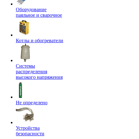
Оборудование
паяльное и сварочное
Котлы и обогреватели
Системы
распределения
высокого напряжения
Не определено
Устройства
безопасности