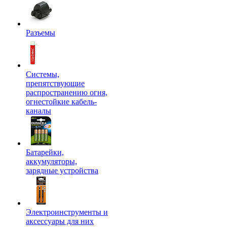
Разъемы
Системы,
препятствующие
распространению огня,
огнестойкие кабель-
каналы
Батарейки,
аккумуляторы,
зарядные устройства
Электроинструменты и
аксессуары для них