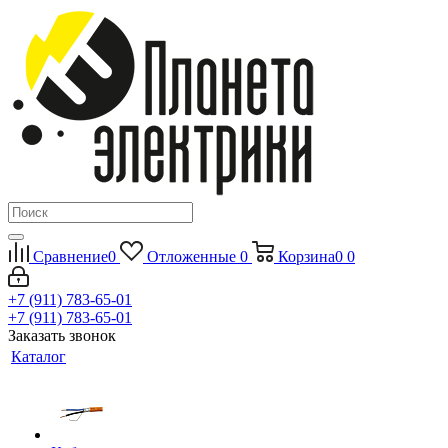
Сравнение
0
Отложенные
0
Корзина
0
0
+7 (911) 783-65-01
+7 (911) 783-65-01
Заказать звонок
Каталог