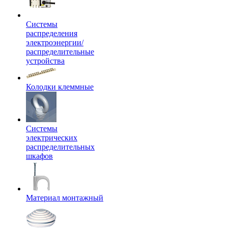
Системы
распределения
электроэнергии/
распределительные
устройства
Колодки клеммные
Системы
электрических
распределительных
шкафов
Материал монтажный