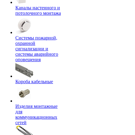
Каналы настенного и
потолочного монтажа
Системы пожарной,
охранной
сигнализации и
системы аварийного
оповещения
Короба кабельные
Изделия монтажные
для
коммуникационных
сетей