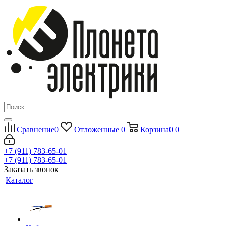
Сравнение
0
Отложенные
0
Корзина
0
0
+7 (911) 783-65-01
+7 (911) 783-65-01
Заказать звонок
Каталог