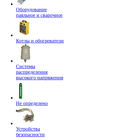
Оборудование
паяльное и сварочное
Котлы и обогреватели
Системы
распределения
высокого напряжения
Не определено
Устройства
безопасности