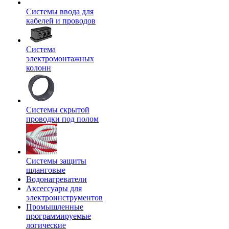
Системы ввода для
кабелей и проводов
Система
электромонтажных
колонн
Системы скрытой
проводки под полом
Системы защиты
шланговые
Водонагреватели
Аксессуары для
электроинструментов
Промышленные
программируемые
логические