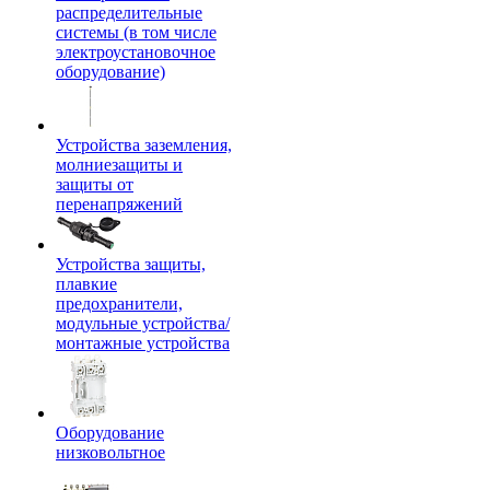
распределительные
системы (в том числе
электроустановочное
оборудование)
Устройства заземления,
молниезащиты и
защиты от
перенапряжений
Устройства защиты,
плавкие
предохранители,
модульные устройства/
монтажные устройства
Оборудование
низковольтное