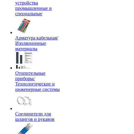
устройства
промышленные и
специальные
Арматура кабельная/
Изоляционные
материалы
Отопительные
приборы/
Технологические и
инженерные системы
Соединители для
шлангов и рукавов