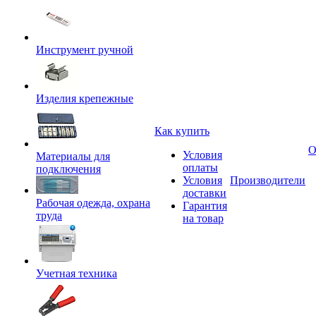
Инструмент ручной
Изделия крепежные
Как купить
О
Условия
Материалы для
оплаты
подключения
Условия
Производители
доставки
Рабочая одежда, охрана
Гарантия
труда
на товар
Учетная техника