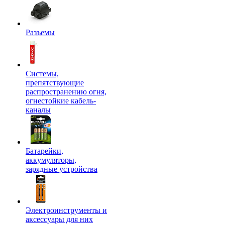
Разъемы
Системы,
препятствующие
распространению огня,
огнестойкие кабель-
каналы
Батарейки,
аккумуляторы,
зарядные устройства
Электроинструменты и
аксессуары для них