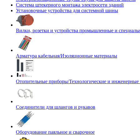
Система штекерного монтажа электросети зданий
Установочные устройства для системной шины
Вилки, розетки и устройства промышленные и специаль
Арматура кабельная/Изоляционные материалы
Отопительные приборы/Технологические и инженерные
Соединители для шлангов и рукавов
Оборудование паяльное и сварочное