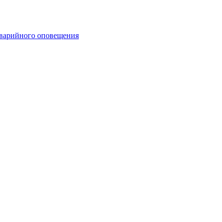
аварийного оповещения