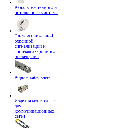
Каналы настенного и
потолочного монтажа
Системы пожарной,
охранной
сигнализации и
системы аварийного
оповещения
Короба кабельные
Изделия монтажные
для
коммуникационных
сетей