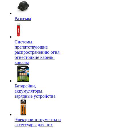
Разъемы
Системы,
препятствующие
распространению огня,
огнестойкие кабель-
каналы
Батарейки,
аккумуляторы,
зарядные устройства
Электроинструменты и
аксессуары для них