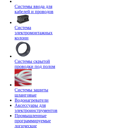
Системы ввода для
кабелей и проводов
Система
электромонтажных
колонн
Системы скрытой
проводки под полом
Системы защиты
шланговые
Водонагреватели
Аксессуары для
электроинструментов
Промышленные
программируемые
логические