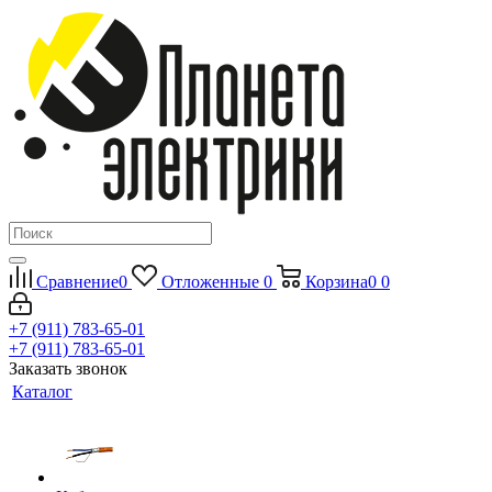
Сравнение
0
Отложенные
0
Корзина
0
0
+7 (911) 783-65-01
+7 (911) 783-65-01
Заказать звонок
Каталог