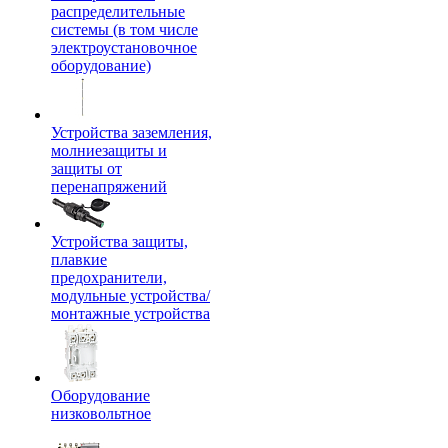
распределительные
системы (в том числе
электроустановочное
оборудование)
Устройства заземления,
молниезащиты и
защиты от
перенапряжений
Устройства защиты,
плавкие
предохранители,
модульные устройства/
монтажные устройства
Оборудование
низковольтное