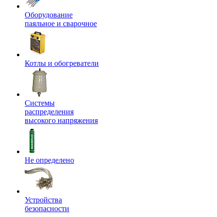
Оборудование
паяльное и сварочное
Котлы и обогреватели
Системы
распределения
высокого напряжения
Не определено
Устройства
безопасности