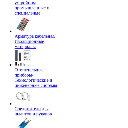
устройства
промышленные и
специальные
Арматура кабельная/
Изоляционные
материалы
Отопительные
приборы/
Технологические и
инженерные системы
Соединители для
шлангов и рукавов