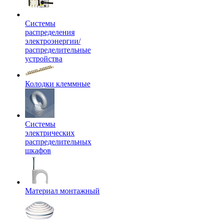
Системы
распределения
электроэнергии/
распределительные
устройства
Колодки клеммные
Системы
электрических
распределительных
шкафов
Материал монтажный