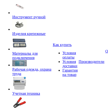
Инструмент ручной
Изделия крепежные
Как купить
О
Условия
Материалы для
оплаты
подключения
Условия
Производители
доставки
Рабочая одежда, охрана
Гарантия
труда
на товар
Учетная техника