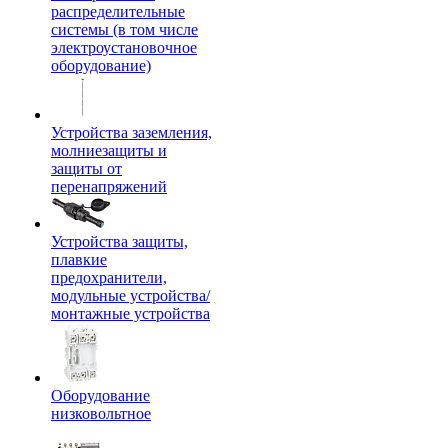
распределительные
системы (в том числе
электроустановочное
оборудование)
Устройства заземления,
молниезащиты и
защиты от
перенапряжений
Устройства защиты,
плавкие
предохранители,
модульные устройства/
монтажные устройства
Оборудование
низковольтное