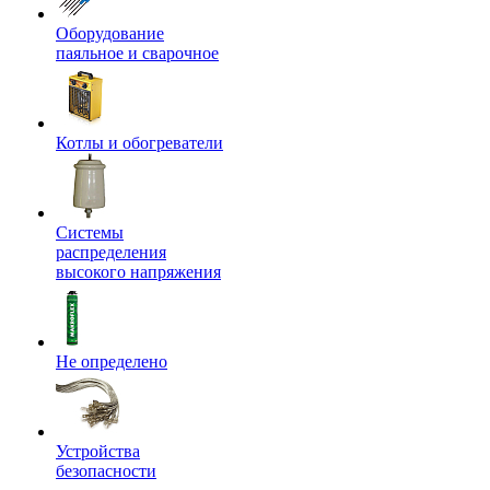
Оборудование
паяльное и сварочное
Котлы и обогреватели
Системы
распределения
высокого напряжения
Не определено
Устройства
безопасности