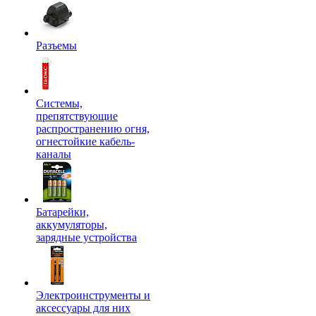
Разъемы
Системы,
препятствующие
распространению огня,
огнестойкие кабель-
каналы
Батарейки,
аккумуляторы,
зарядные устройства
Электроинструменты и
аксессуары для них