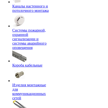
Каналы настенного и
потолочного монтажа
Системы пожарной,
охранной
сигнализации и
системы аварийного
оповещения
Короба кабельные
Изделия монтажные
для
коммуникационных
сетей