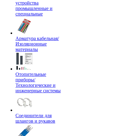
устройства
промышленные и
специальные
Арматура кабельная/
Изоляционные
материалы
Отопительные
приборы/
Технологические и
инженерные системы
Соединители для
шлангов и рукавов