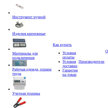
Инструмент ручной
Изделия крепежные
Как купить
О
Условия
Материалы для
оплаты
подключения
Условия
Производители
доставки
Рабочая одежда, охрана
Гарантия
труда
на товар
Учетная техника