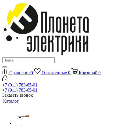
Сравнение
0
Отложенные
0
Корзина
0
0
+7 (911) 783-65-01
+7 (911) 783-65-01
Заказать звонок
Каталог