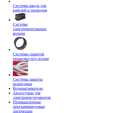
Системы ввода для
кабелей и проводов
Система
электромонтажных
колонн
Системы скрытой
проводки под полом
Системы защиты
шланговые
Водонагреватели
Аксессуары для
электроинструментов
Промышленные
программируемые
логические