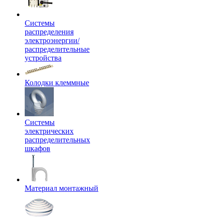
Системы
распределения
электроэнергии/
распределительные
устройства
Колодки клеммные
Системы
электрических
распределительных
шкафов
Материал монтажный