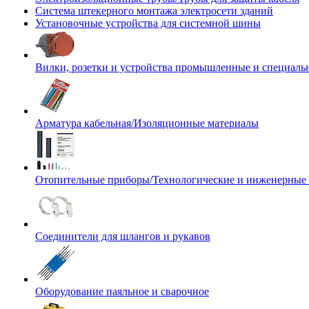
Система штекерного монтажа электросети зданий
Установочные устройства для системной шины
Вилки, розетки и устройства промышленные и специаль
Арматура кабельная/Изоляционные материалы
Отопительные приборы/Технологические и инженерные
Соединители для шлангов и рукавов
Оборудование паяльное и сварочное