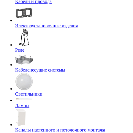
Кабели и провода
Электроустановочные изделия
Реле
Кабеленесущие системы
Светильники
Лампы
Каналы настенного и потолочного монтажа