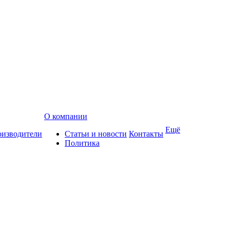
О компании
Ещё
изводители
Статьи и новости
Контакты
Политика