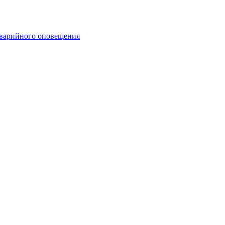
аварийного оповещения