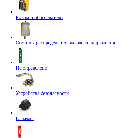
Котлы и обогреватели
Системы распределения высокого напряжения
Не определено
Устройства безопасности
Разъемы