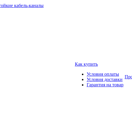
тойкие кабель-каналы
Как купить
Условия оплаты
Про
Условия доставки
Гарантия на товар