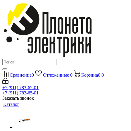
Сравнение
0
Отложенные
0
Корзина
0
0
+7 (911) 783-65-01
+7 (911) 783-65-01
Заказать звонок
Каталог