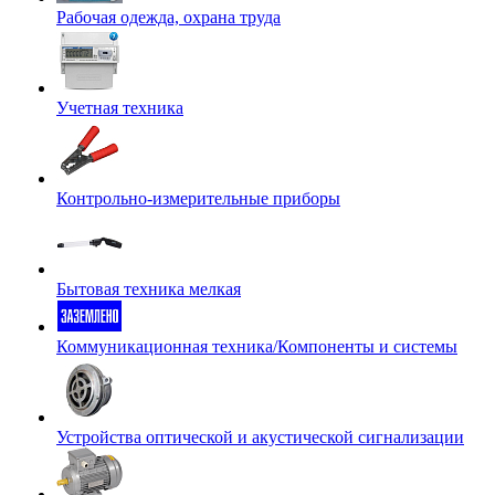
Рабочая одежда, охрана труда
Учетная техника
Контрольно-измерительные приборы
Бытовая техника мелкая
Коммуникационная техника/Компоненты и системы
Устройства оптической и акустической сигнализации