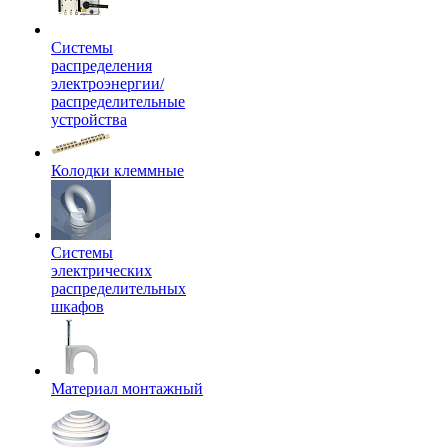
Системы
распределения
электроэнергии/
распределительные
устройства
Колодки клеммные
Системы
электрических
распределительных
шкафов
Материал монтажный