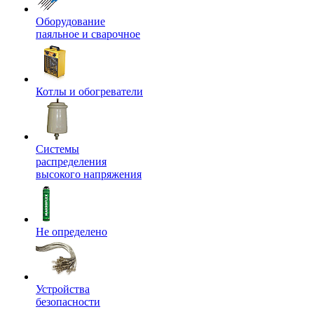
Оборудование
паяльное и сварочное
Котлы и обогреватели
Системы
распределения
высокого напряжения
Не определено
Устройства
безопасности