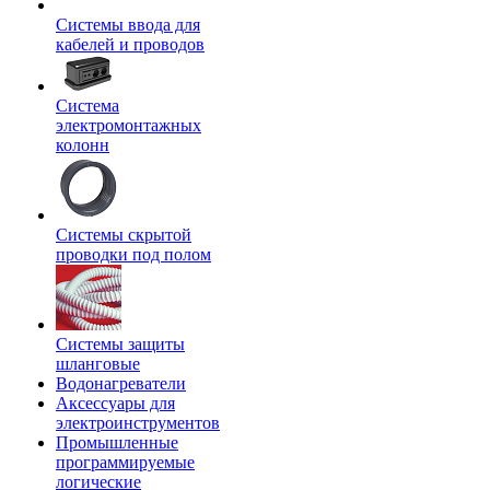
Системы ввода для
кабелей и проводов
Система
электромонтажных
колонн
Системы скрытой
проводки под полом
Системы защиты
шланговые
Водонагреватели
Аксессуары для
электроинструментов
Промышленные
программируемые
логические