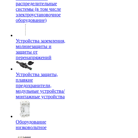
распределительные
системы (в том числе
электроустановочное
оборудование)
Устройства заземления,
молниезащиты и
защиты от
перенапряжений
Устройства защиты,
плавкие
предохранители,
модульные устройства/
монтажные устройства
Оборудование
низковольтное