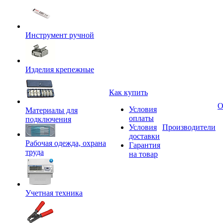
Инструмент ручной
Изделия крепежные
Как купить
О
Условия
Материалы для
оплаты
подключения
Условия
Производители
доставки
Рабочая одежда, охрана
Гарантия
труда
на товар
Учетная техника