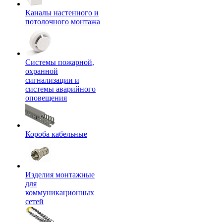
Каналы настенного и
потолочного монтажа
Системы пожарной,
охранной
сигнализации и
системы аварийного
оповещения
Короба кабельные
Изделия монтажные
для
коммуникационных
сетей