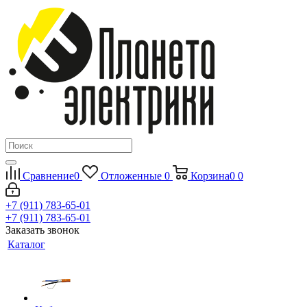
Сравнение
0
Отложенные
0
Корзина
0
0
+7 (911) 783-65-01
+7 (911) 783-65-01
Заказать звонок
Каталог