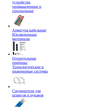
устройства
промышленные и
специальные
Арматура кабельная/
Изоляционные
материалы
Отопительные
приборы/
Технологические и
инженерные системы
Соединители для
шлангов и рукавов