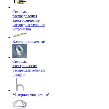
Системы
распределения
электроэнергии/
распределительные
устройства
Колодки клеммные
Системы
электрических
распределительных
шкафов
Материал монтажный