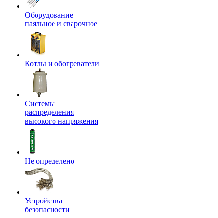
Оборудование
паяльное и сварочное
Котлы и обогреватели
Системы
распределения
высокого напряжения
Не определено
Устройства
безопасности