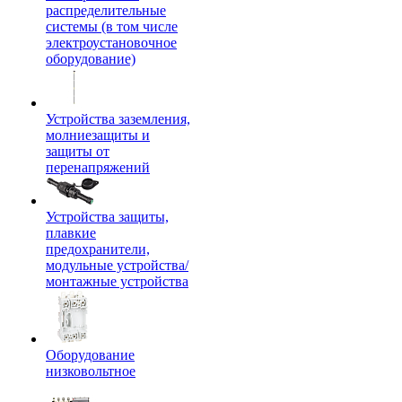
распределительные
системы (в том числе
электроустановочное
оборудование)
Устройства заземления,
молниезащиты и
защиты от
перенапряжений
Устройства защиты,
плавкие
предохранители,
модульные устройства/
монтажные устройства
Оборудование
низковольтное