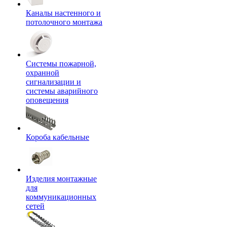
Каналы настенного и
потолочного монтажа
Системы пожарной,
охранной
сигнализации и
системы аварийного
оповещения
Короба кабельные
Изделия монтажные
для
коммуникационных
сетей