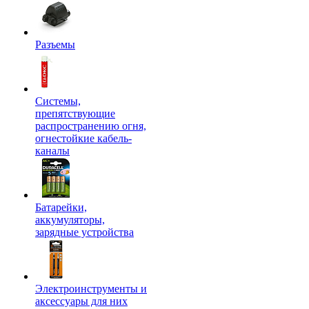
Разъемы
Системы,
препятствующие
распространению огня,
огнестойкие кабель-
каналы
Батарейки,
аккумуляторы,
зарядные устройства
Электроинструменты и
аксессуары для них