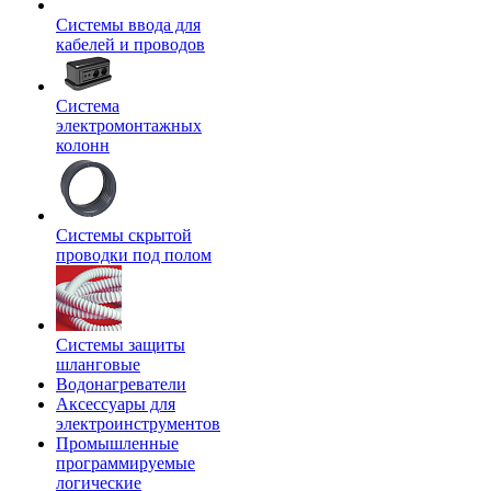
Системы ввода для
кабелей и проводов
Система
электромонтажных
колонн
Системы скрытой
проводки под полом
Системы защиты
шланговые
Водонагреватели
Аксессуары для
электроинструментов
Промышленные
программируемые
логические