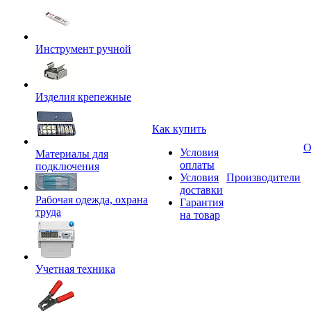
Инструмент ручной
Изделия крепежные
Как купить
О
Условия
Материалы для
оплаты
подключения
Условия
Производители
доставки
Рабочая одежда, охрана
Гарантия
труда
на товар
Учетная техника