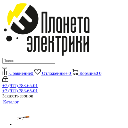
Сравнение
0
Отложенные
0
Корзина
0
0
+7 (911) 783-65-01
+7 (911) 783-65-01
Заказать звонок
Каталог