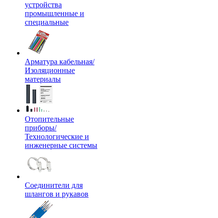
устройства
промышленные и
специальные
Арматура кабельная/
Изоляционные
материалы
Отопительные
приборы/
Технологические и
инженерные системы
Соединители для
шлангов и рукавов