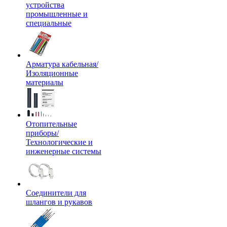
устройства
промышленные и
специальные
Арматура кабельная/
Изоляционные
материалы
Отопительные
приборы/
Технологические и
инженерные системы
Соединители для
шлангов и рукавов