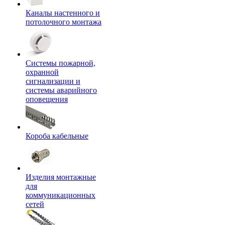
Каналы настенного и
потолочного монтажа
Системы пожарной,
охранной
сигнализации и
системы аварийного
оповещения
Короба кабельные
Изделия монтажные
для
коммуникационных
сетей