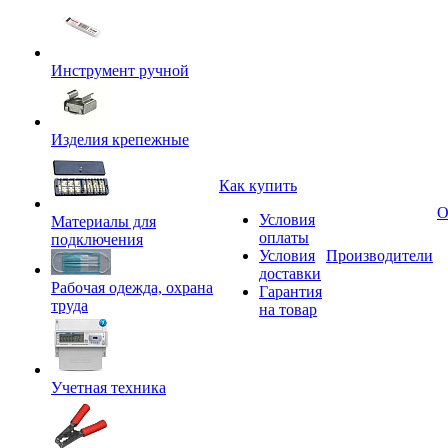
Инструмент ручной
Изделия крепежные
Как купить
О
Условия
Материалы для
оплаты
подключения
Условия
Производители
доставки
Рабочая одежда, охрана
Гарантия
труда
на товар
Учетная техника