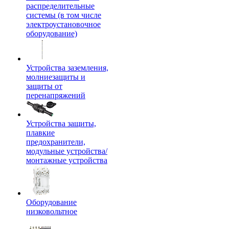
распределительные
системы (в том числе
электроустановочное
оборудование)
Устройства заземления,
молниезащиты и
защиты от
перенапряжений
Устройства защиты,
плавкие
предохранители,
модульные устройства/
монтажные устройства
Оборудование
низковольтное