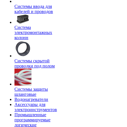
Системы ввода для
кабелей и проводов
Система
электромонтажных
колонн
Системы скрытой
проводки под полом
Системы защиты
шланговые
Водонагреватели
Аксессуары для
электроинструментов
Промышленные
программируемые
логические