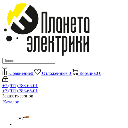
Сравнение
0
Отложенные
0
Корзина
0
0
+7 (911) 783-65-01
+7 (911) 783-65-01
Заказать звонок
Каталог