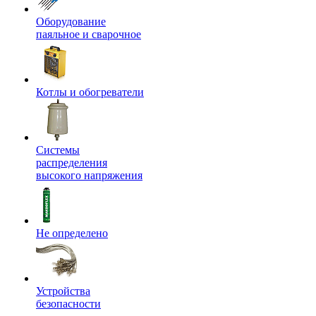
Оборудование
паяльное и сварочное
Котлы и обогреватели
Системы
распределения
высокого напряжения
Не определено
Устройства
безопасности