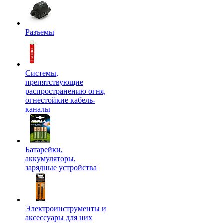
Разъемы
Системы,
препятствующие
распространению огня,
огнестойкие кабель-
каналы
Батарейки,
аккумуляторы,
зарядные устройства
Электроинструменты и
аксессуары для них