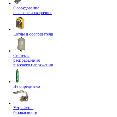
Оборудование
паяльное и сварочное
Котлы и обогреватели
Системы
распределения
высокого напряжения
Не определено
Устройства
безопасности