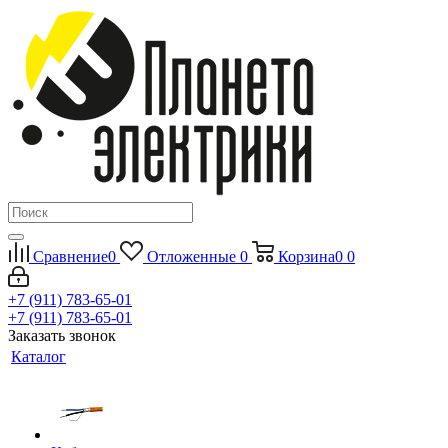
Сравнение
0
Отложенные
0
Корзина
0
0
+7 (911) 783-65-01
+7 (911) 783-65-01
Заказать звонок
Каталог