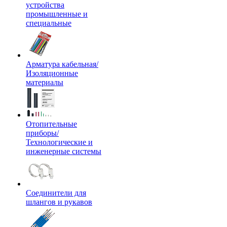
устройства
промышленные и
специальные
Арматура кабельная/
Изоляционные
материалы
Отопительные
приборы/
Технологические и
инженерные системы
Соединители для
шлангов и рукавов