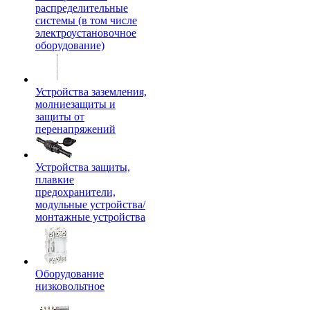
распределительные
системы (в том числе
электроустановочное
оборудование)
Устройства заземления,
молниезащиты и
защиты от
перенапряжений
Устройства защиты,
плавкие
предохранители,
модульные устройства/
монтажные устройства
Оборудование
низковольтное