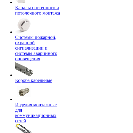
Каналы настенного и
потолочного монтажа
Системы пожарной,
охранной
сигнализации и
системы аварийного
оповещения
Короба кабельные
Изделия монтажные
для
коммуникационных
сетей