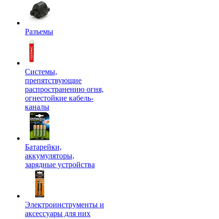
Разъемы
Системы,
препятствующие
распространению огня,
огнестойкие кабель-
каналы
Батарейки,
аккумуляторы,
зарядные устройства
Электроинструменты и
аксессуары для них