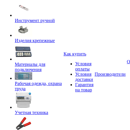
Инструмент ручной
Изделия крепежные
Как купить
О
Условия
Материалы для
оплаты
подключения
Условия
Производители
доставки
Рабочая одежда, охрана
Гарантия
труда
на товар
Учетная техника