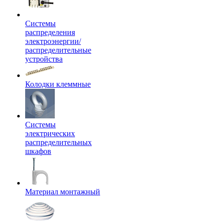
Системы
распределения
электроэнергии/
распределительные
устройства
Колодки клеммные
Системы
электрических
распределительных
шкафов
Материал монтажный