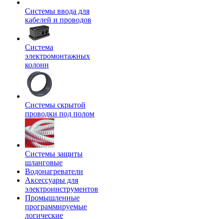
Системы ввода для
кабелей и проводов
Система
электромонтажных
колонн
Системы скрытой
проводки под полом
Системы защиты
шланговые
Водонагреватели
Аксессуары для
электроинструментов
Промышленные
программируемые
логические