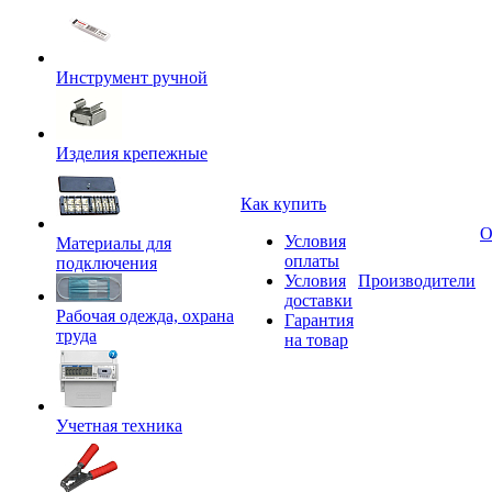
Инструмент ручной
Изделия крепежные
Как купить
О
Условия
Материалы для
оплаты
подключения
Условия
Производители
доставки
Рабочая одежда, охрана
Гарантия
труда
на товар
Учетная техника