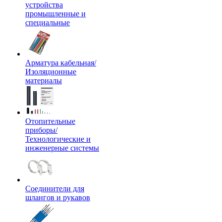
устройства
промышленные и
специальные
Арматура кабельная/
Изоляционные
материалы
Отопительные
приборы/
Технологические и
инженерные системы
Соединители для
шлангов и рукавов