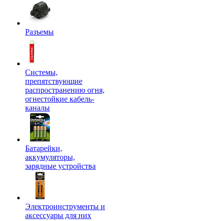
Разъемы
Системы,
препятствующие
распространению огня,
огнестойкие кабель-
каналы
Батарейки,
аккумуляторы,
зарядные устройства
Электроинструменты и
аксессуары для них