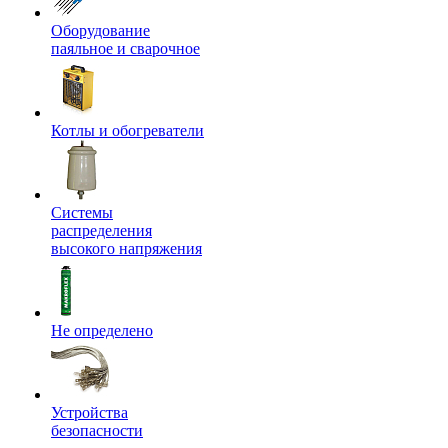
Оборудование
паяльное и сварочное
Котлы и обогреватели
Системы
распределения
высокого напряжения
Не определено
Устройства
безопасности