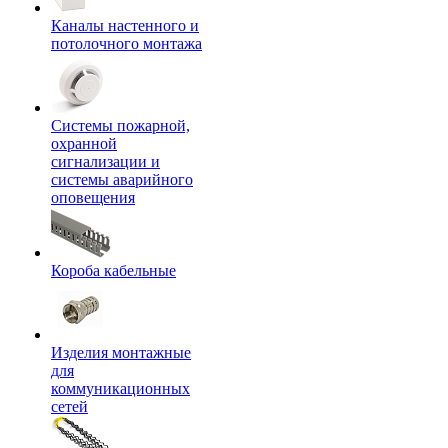
Каналы настенного и
потолочного монтажа
Системы пожарной,
охранной
сигнализации и
системы аварийного
оповещения
Короба кабельные
Изделия монтажные
для
коммуникационных
сетей