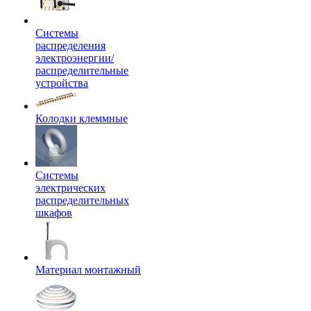
Системы
распределения
электроэнергии/
распределительные
устройства
Колодки клеммные
Системы
электрических
распределительных
шкафов
Материал монтажный