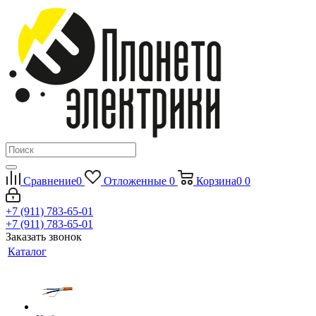
Сравнение
0
Отложенные
0
Корзина
0
0
+7 (911) 783-65-01
+7 (911) 783-65-01
Заказать звонок
Каталог