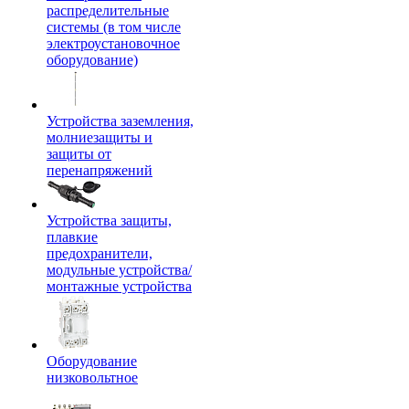
распределительные
системы (в том числе
электроустановочное
оборудование)
Устройства заземления,
молниезащиты и
защиты от
перенапряжений
Устройства защиты,
плавкие
предохранители,
модульные устройства/
монтажные устройства
Оборудование
низковольтное