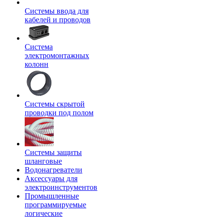
Системы ввода для
кабелей и проводов
Система
электромонтажных
колонн
Системы скрытой
проводки под полом
Системы защиты
шланговые
Водонагреватели
Аксессуары для
электроинструментов
Промышленные
программируемые
логические