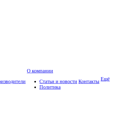
О компании
Ещё
изводители
Статьи и новости
Контакты
Политика