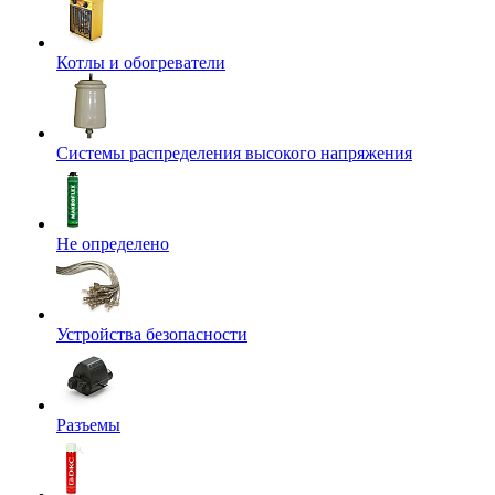
Котлы и обогреватели
Системы распределения высокого напряжения
Не определено
Устройства безопасности
Разъемы