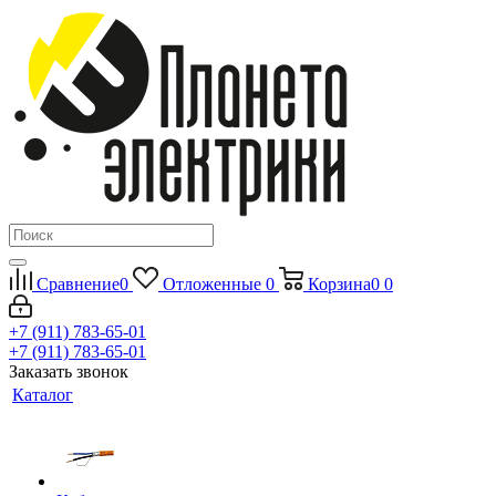
Сравнение
0
Отложенные
0
Корзина
0
0
+7 (911) 783-65-01
+7 (911) 783-65-01
Заказать звонок
Каталог