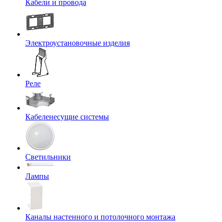
Кабели и провода
Электроустановочные изделия
Реле
Кабеленесущие системы
Светильники
Лампы
Каналы настенного и потолочного монтажа