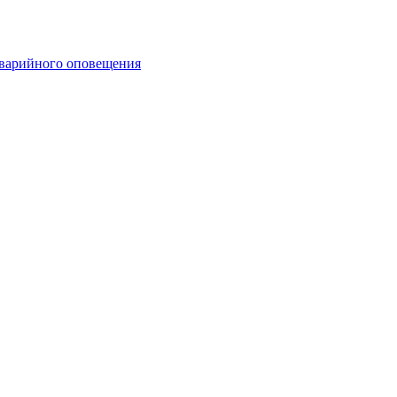
аварийного оповещения