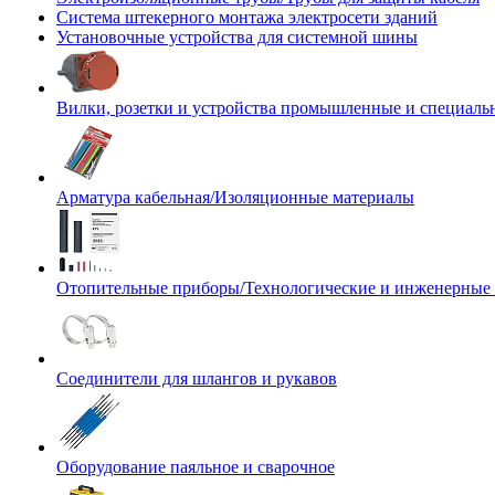
Система штекерного монтажа электросети зданий
Установочные устройства для системной шины
Вилки, розетки и устройства промышленные и специаль
Арматура кабельная/Изоляционные материалы
Отопительные приборы/Технологические и инженерные
Соединители для шлангов и рукавов
Оборудование паяльное и сварочное