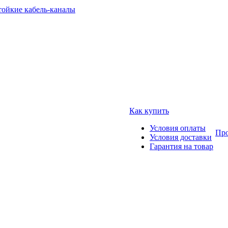
тойкие кабель-каналы
Как купить
Условия оплаты
Про
Условия доставки
Гарантия на товар