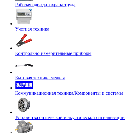
Рабочая одежда, охрана труда
Учетная техника
Контрольно-измерительные приборы
Бытовая техника мелкая
Коммуникационная техника/Компоненты и системы
Устройства оптической и акустической сигнализации