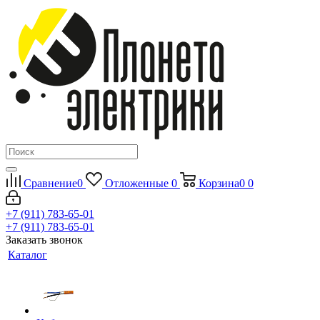
Сравнение
0
Отложенные
0
Корзина
0
0
+7 (911) 783-65-01
+7 (911) 783-65-01
Заказать звонок
Каталог