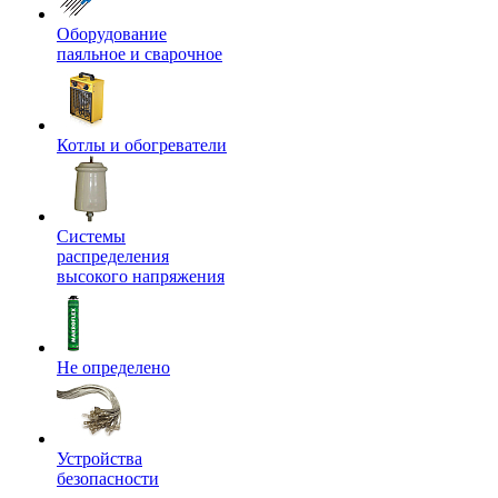
Оборудование
паяльное и сварочное
Котлы и обогреватели
Системы
распределения
высокого напряжения
Не определено
Устройства
безопасности