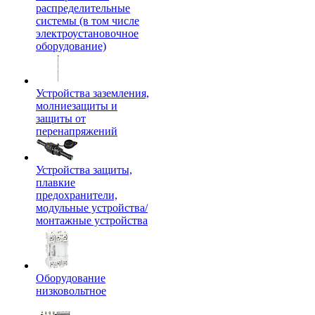
распределительные
системы (в том числе
электроустановочное
оборудование)
Устройства заземления,
молниезащиты и
защиты от
перенапряжений
Устройства защиты,
плавкие
предохранители,
модульные устройства/
монтажные устройства
Оборудование
низковольтное