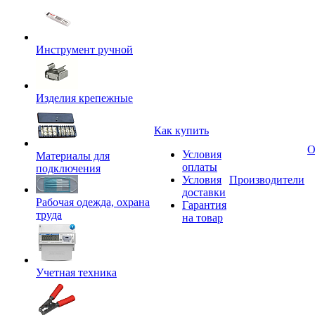
Инструмент ручной
Изделия крепежные
Как купить
О
Условия
Материалы для
оплаты
подключения
Условия
Производители
доставки
Рабочая одежда, охрана
Гарантия
труда
на товар
Учетная техника