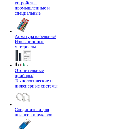
устройства
промышленные и
специальные
Арматура кабельная/
Изоляционные
материалы
Отопительные
приборы/
Технологические и
инженерные системы
Соединители для
шлангов и рукавов