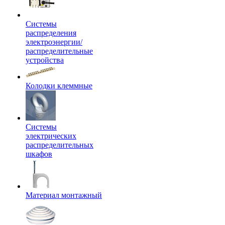
Системы
распределения
электроэнергии/
распределительные
устройства
Колодки клеммные
Системы
электрических
распределительных
шкафов
Материал монтажный