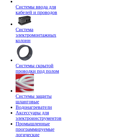
Системы ввода для
кабелей и проводов
Система
электромонтажных
колонн
Системы скрытой
проводки под полом
Системы защиты
шланговые
Водонагреватели
Аксессуары для
электроинструментов
Промышленные
программируемые
логические