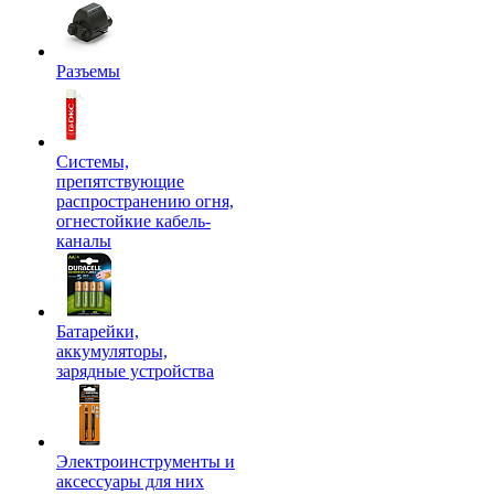
Разъемы
Системы,
препятствующие
распространению огня,
огнестойкие кабель-
каналы
Батарейки,
аккумуляторы,
зарядные устройства
Электроинструменты и
аксессуары для них