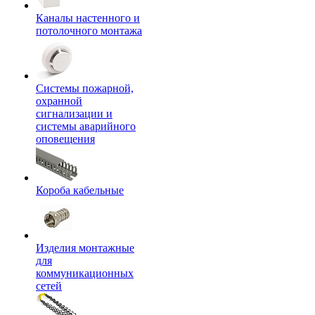
Каналы настенного и
потолочного монтажа
Системы пожарной,
охранной
сигнализации и
системы аварийного
оповещения
Короба кабельные
Изделия монтажные
для
коммуникационных
сетей