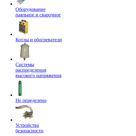
Оборудование
паяльное и сварочное
Котлы и обогреватели
Системы
распределения
высокого напряжения
Не определено
Устройства
безопасности