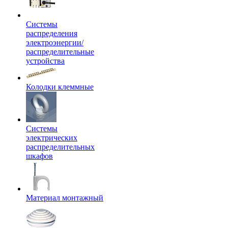
Системы
распределения
электроэнергии/
распределительные
устройства
Колодки клеммные
Системы
электрических
распределительных
шкафов
Материал монтажный