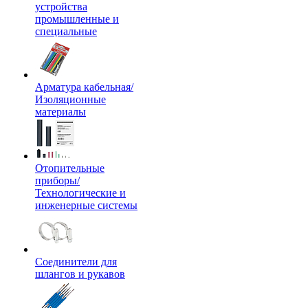
устройства
промышленные и
специальные
Арматура кабельная/
Изоляционные
материалы
Отопительные
приборы/
Технологические и
инженерные системы
Соединители для
шлангов и рукавов