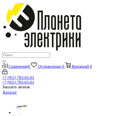
Сравнение
0
Отложенные
0
Корзина
0
0
+7 (911) 783-65-01
+7 (911) 783-65-01
Заказать звонок
Каталог