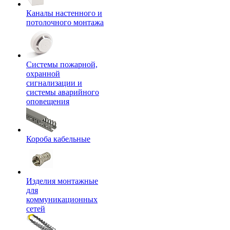
Каналы настенного и
потолочного монтажа
Системы пожарной,
охранной
сигнализации и
системы аварийного
оповещения
Короба кабельные
Изделия монтажные
для
коммуникационных
сетей