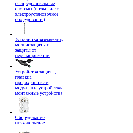
распределительные
системы (в том числе
электроустановочное
оборудование)
Устройства заземления,
молниезащиты и
защиты от
перенапряжений
Устройства защиты,
плавкие
предохранители,
модульные устройства/
монтажные устройства
Оборудование
низковольтное