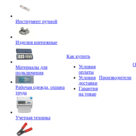
Инструмент ручной
Изделия крепежные
Как купить
О
Условия
Материалы для
оплаты
подключения
Условия
Производители
доставки
Рабочая одежда, охрана
Гарантия
труда
на товар
Учетная техника