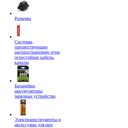
Разъемы
Системы,
препятствующие
распространению огня,
огнестойкие кабель-
каналы
Батарейки,
аккумуляторы,
зарядные устройства
Электроинструменты и
аксессуары для них