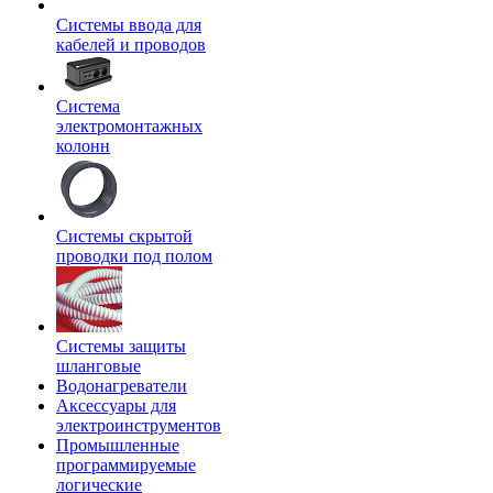
Системы ввода для
кабелей и проводов
Система
электромонтажных
колонн
Системы скрытой
проводки под полом
Системы защиты
шланговые
Водонагреватели
Аксессуары для
электроинструментов
Промышленные
программируемые
логические