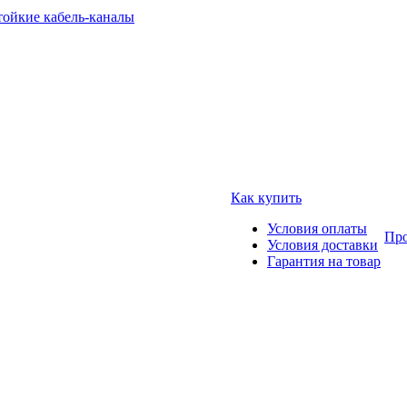
тойкие кабель-каналы
Как купить
Условия оплаты
Про
Условия доставки
Гарантия на товар