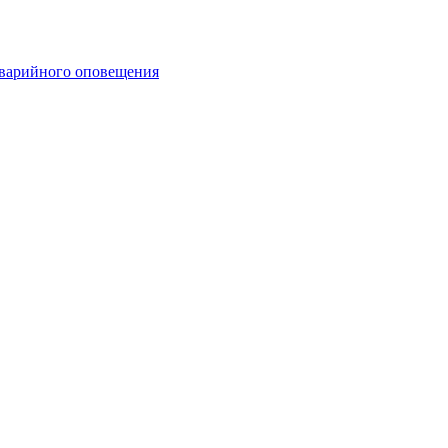
аварийного оповещения