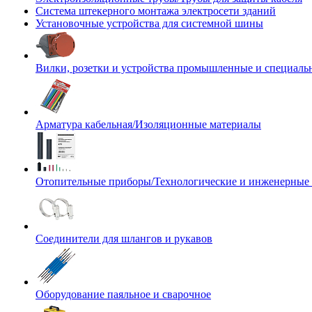
Система штекерного монтажа электросети зданий
Установочные устройства для системной шины
Вилки, розетки и устройства промышленные и специаль
Арматура кабельная/Изоляционные материалы
Отопительные приборы/Технологические и инженерные
Соединители для шлангов и рукавов
Оборудование паяльное и сварочное