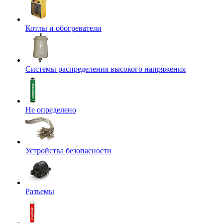
Котлы и обогреватели
Системы распределения высокого напряжения
Не определено
Устройства безопасности
Разъемы