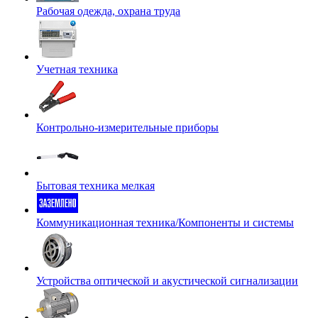
Рабочая одежда, охрана труда
Учетная техника
Контрольно-измерительные приборы
Бытовая техника мелкая
Коммуникационная техника/Компоненты и системы
Устройства оптической и акустической сигнализации