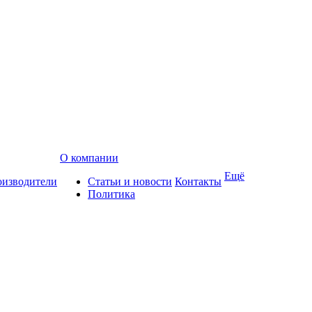
О компании
Ещё
изводители
Статьи и новости
Контакты
Политика