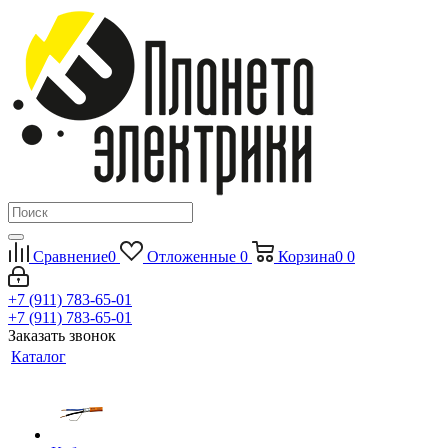
Сравнение
0
Отложенные
0
Корзина
0
0
+7 (911) 783-65-01
+7 (911) 783-65-01
Заказать звонок
Каталог