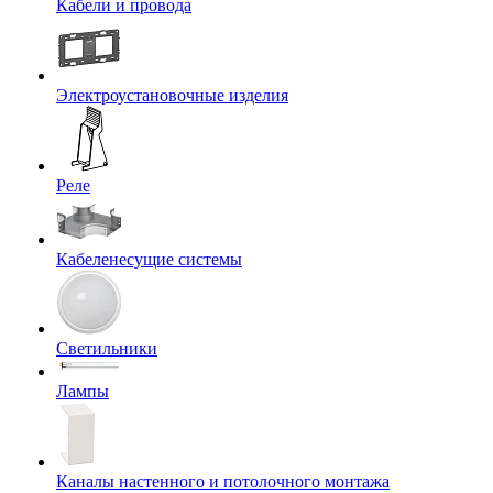
Кабели и провода
Электроустановочные изделия
Реле
Кабеленесущие системы
Светильники
Лампы
Каналы настенного и потолочного монтажа