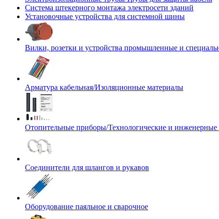
Система штекерного монтажа электросети зданий
Установочные устройства для системной шины
Вилки, розетки и устройства промышленные и специаль
Арматура кабельная/Изоляционные материалы
Отопительные приборы/Технологические и инженерные
Соединители для шлангов и рукавов
Оборудование паяльное и сварочное