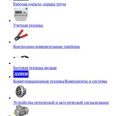
Рабочая одежда, охрана труда
Учетная техника
Контрольно-измерительные приборы
Бытовая техника мелкая
Коммуникационная техника/Компоненты и системы
Устройства оптической и акустической сигнализации