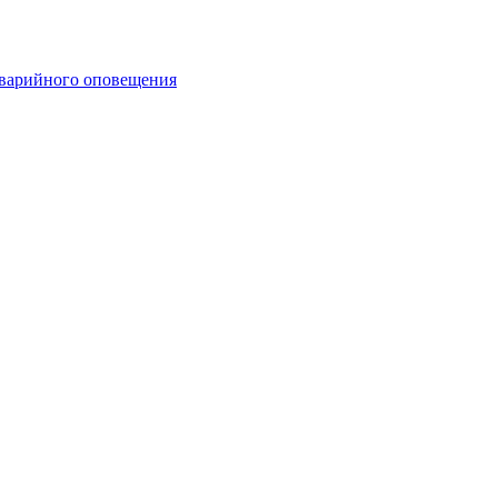
аварийного оповещения