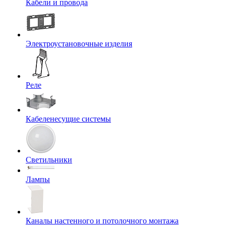
Кабели и провода
Электроустановочные изделия
Реле
Кабеленесущие системы
Светильники
Лампы
Каналы настенного и потолочного монтажа