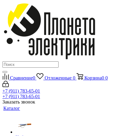
Сравнение
0
Отложенные
0
Корзина
0
0
+7 (911) 783-65-01
+7 (911) 783-65-01
Заказать звонок
Каталог