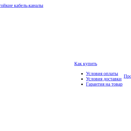
тойкие кабель-каналы
Как купить
Условия оплаты
Про
Условия доставки
Гарантия на товар