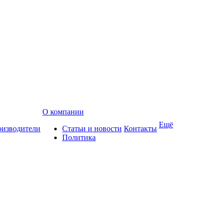
О компании
Ещё
изводители
Статьи и новости
Контакты
Политика