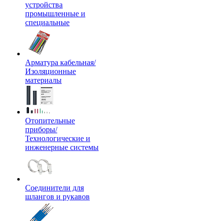
устройства
промышленные и
специальные
Арматура кабельная/
Изоляционные
материалы
Отопительные
приборы/
Технологические и
инженерные системы
Соединители для
шлангов и рукавов