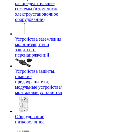
распределительные
системы (в том числе
электроустановочное
оборудование)
Устройства заземления,
молниезащиты и
защиты от
перенапряжений
Устройства защиты,
плавкие
предохранители,
модульные устройства/
монтажные устройства
Оборудование
низковольтное