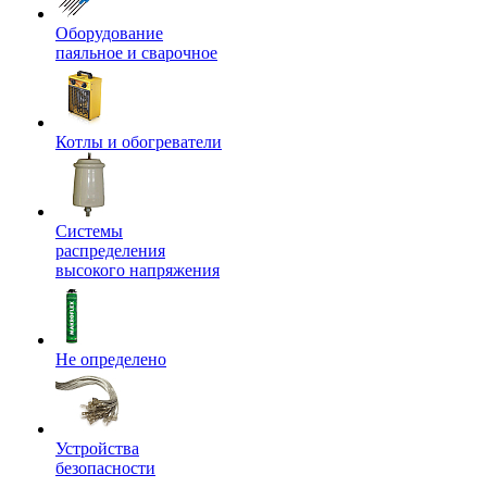
Оборудование
паяльное и сварочное
Котлы и обогреватели
Системы
распределения
высокого напряжения
Не определено
Устройства
безопасности