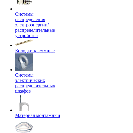
Системы
распределения
электроэнергии/
распределительные
устройства
Колодки клеммные
Системы
электрических
распределительных
шкафов
Материал монтажный