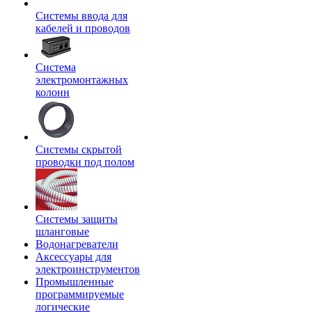
Системы ввода для
кабелей и проводов
Система
электромонтажных
колонн
Системы скрытой
проводки под полом
Системы защиты
шланговые
Водонагреватели
Аксессуары для
электроинструментов
Промышленные
программируемые
логические