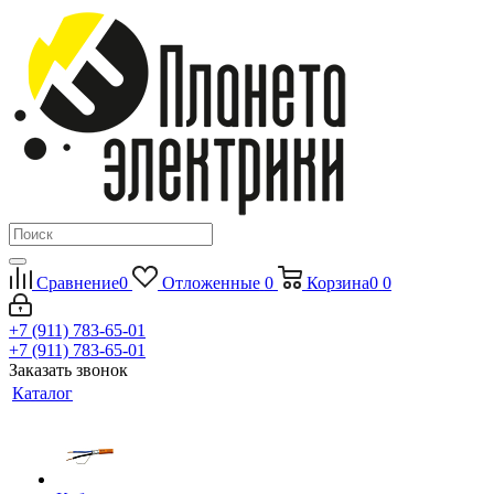
Сравнение
0
Отложенные
0
Корзина
0
0
+7 (911) 783-65-01
+7 (911) 783-65-01
Заказать звонок
Каталог