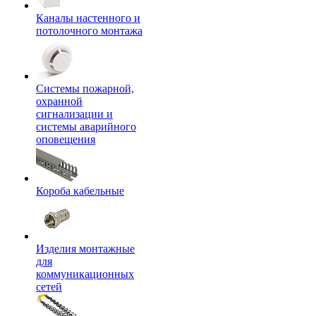
Каналы настенного и
потолочного монтажа
Системы пожарной,
охранной
сигнализации и
системы аварийного
оповещения
Короба кабельные
Изделия монтажные
для
коммуникационных
сетей