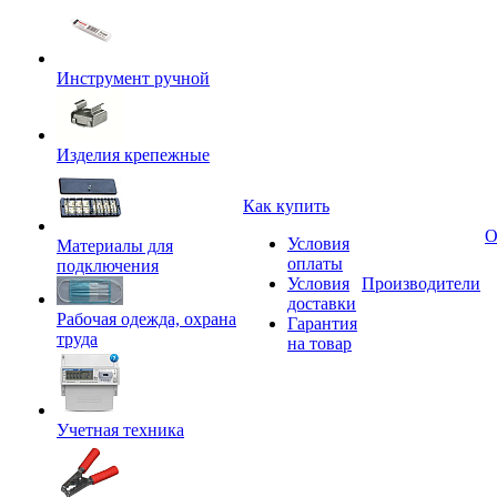
Инструмент ручной
Изделия крепежные
Как купить
О
Условия
Материалы для
оплаты
подключения
Условия
Производители
доставки
Рабочая одежда, охрана
Гарантия
труда
на товар
Учетная техника