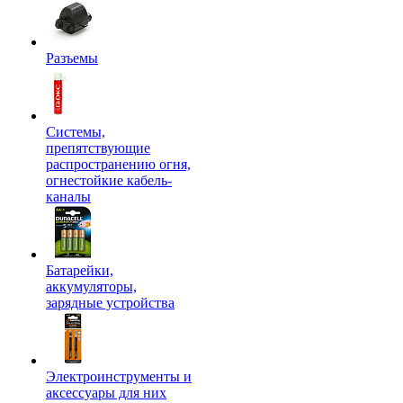
Разъемы
Системы,
препятствующие
распространению огня,
огнестойкие кабель-
каналы
Батарейки,
аккумуляторы,
зарядные устройства
Электроинструменты и
аксессуары для них