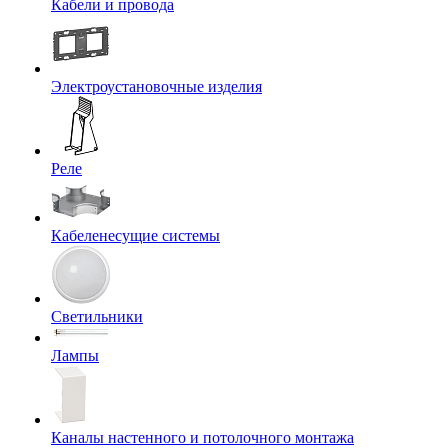
Кабели и провода
Электроустановочные изделия
Реле
Кабеленесущие системы
Светильники
Лампы
Каналы настенного и потолочного монтажа