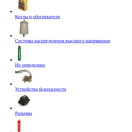
Котлы и обогреватели
Системы распределения высокого напряжения
Не определено
Устройства безопасности
Разъемы