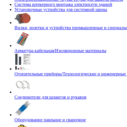
Система штекерного монтажа электросети зданий
Установочные устройства для системной шины
Вилки, розетки и устройства промышленные и специаль
Арматура кабельная/Изоляционные материалы
Отопительные приборы/Технологические и инженерные
Соединители для шлангов и рукавов
Оборудование паяльное и сварочное