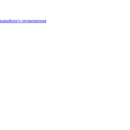
аварийного оповещения