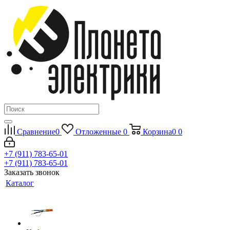
Сравнение
0
Отложенные
0
Корзина
0
0
+7 (911) 783-65-01
+7 (911) 783-65-01
Заказать звонок
Каталог