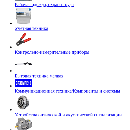
Рабочая одежда, охрана труда
Учетная техника
Контрольно-измерительные приборы
Бытовая техника мелкая
Коммуникационная техника/Компоненты и системы
Устройства оптической и акустической сигнализации