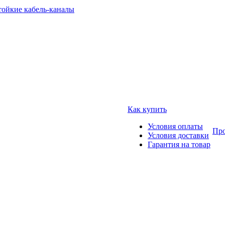
тойкие кабель-каналы
Как купить
Условия оплаты
Про
Условия доставки
Гарантия на товар