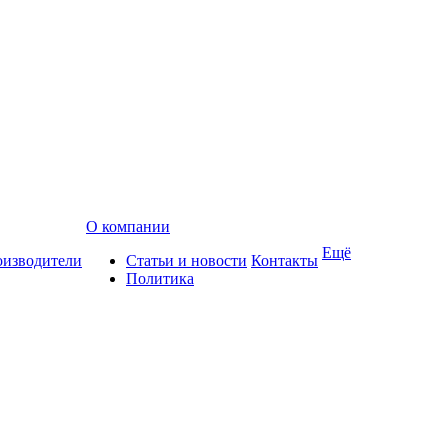
О компании
Ещё
изводители
Статьи и новости
Контакты
Политика