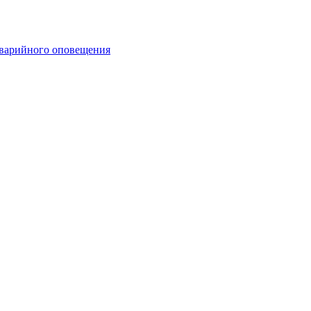
аварийного оповещения