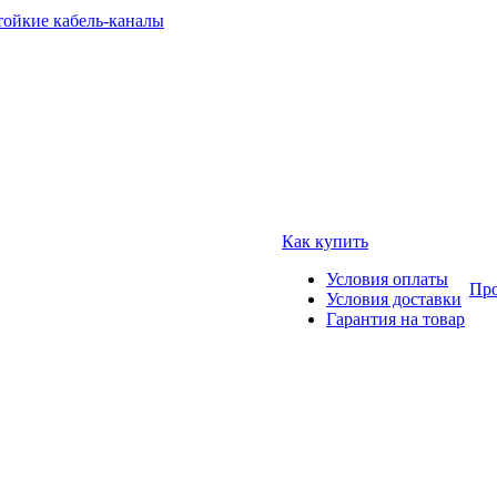
тойкие кабель-каналы
Как купить
Условия оплаты
Про
Условия доставки
Гарантия на товар