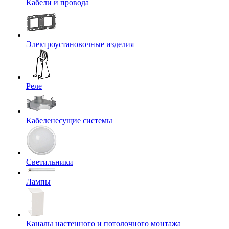
Кабели и провода
Электроустановочные изделия
Реле
Кабеленесущие системы
Светильники
Лампы
Каналы настенного и потолочного монтажа