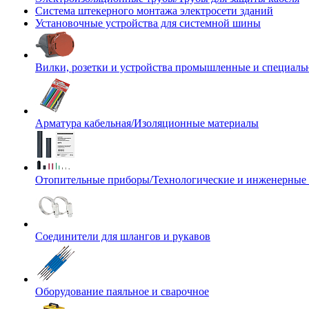
Система штекерного монтажа электросети зданий
Установочные устройства для системной шины
Вилки, розетки и устройства промышленные и специаль
Арматура кабельная/Изоляционные материалы
Отопительные приборы/Технологические и инженерные
Соединители для шлангов и рукавов
Оборудование паяльное и сварочное