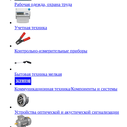
Рабочая одежда, охрана труда
Учетная техника
Контрольно-измерительные приборы
Бытовая техника мелкая
Коммуникационная техника/Компоненты и системы
Устройства оптической и акустической сигнализации