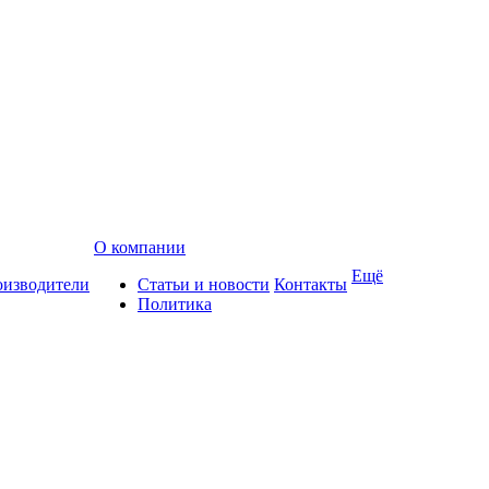
О компании
Ещё
изводители
Статьи и новости
Контакты
Политика