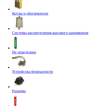
Котлы и обогреватели
Системы распределения высокого напряжения
Не определено
Устройства безопасности
Разъемы