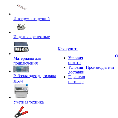
Инструмент ручной
Изделия крепежные
Как купить
О
Условия
Материалы для
оплаты
подключения
Условия
Производители
доставки
Рабочая одежда, охрана
Гарантия
труда
на товар
Учетная техника