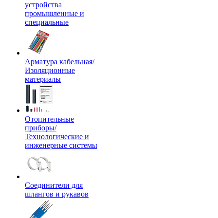
устройства
промышленные и
специальные
Арматура кабельная/
Изоляционные
материалы
Отопительные
приборы/
Технологические и
инженерные системы
Соединители для
шлангов и рукавов