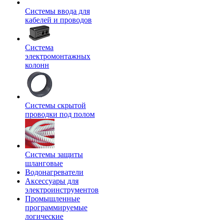
Системы ввода для
кабелей и проводов
Система
электромонтажных
колонн
Системы скрытой
проводки под полом
Системы защиты
шланговые
Водонагреватели
Аксессуары для
электроинструментов
Промышленные
программируемые
логические