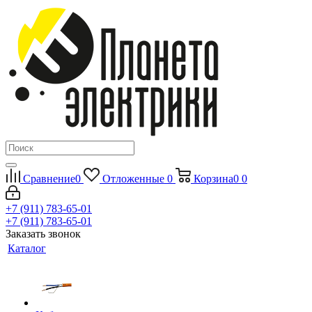
Сравнение
0
Отложенные
0
Корзина
0
0
+7 (911) 783-65-01
+7 (911) 783-65-01
Заказать звонок
Каталог