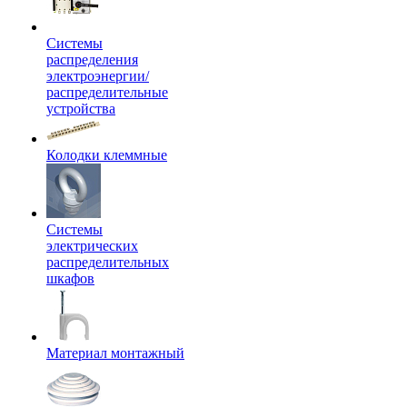
Системы
распределения
электроэнергии/
распределительные
устройства
Колодки клеммные
Системы
электрических
распределительных
шкафов
Материал монтажный