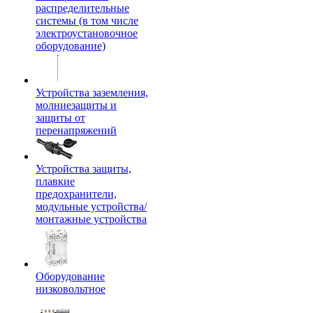
распределительные
системы (в том числе
электроустановочное
оборудование)
Устройства заземления,
молниезащиты и
защиты от
перенапряжений
Устройства защиты,
плавкие
предохранители,
модульные устройства/
монтажные устройства
Оборудование
низковольтное