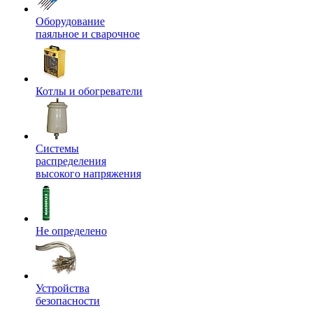
Оборудование
паяльное и сварочное
Котлы и обогреватели
Системы
распределения
высокого напряжения
Не определено
Устройства
безопасности