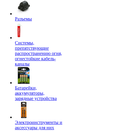
Разъемы
Системы,
препятствующие
распространению огня,
огнестойкие кабель-
каналы
Батарейки,
аккумуляторы,
зарядные устройства
Электроинструменты и
аксессуары для них