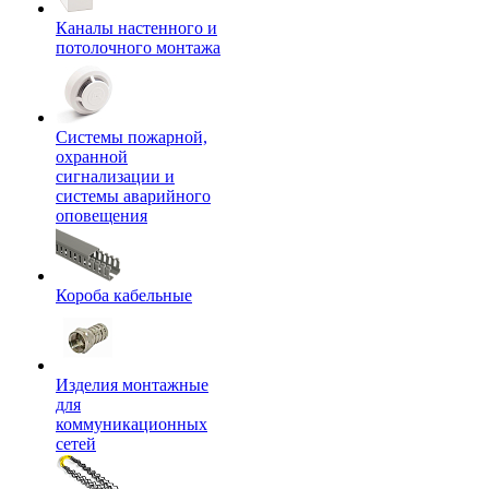
Каналы настенного и
потолочного монтажа
Системы пожарной,
охранной
сигнализации и
системы аварийного
оповещения
Короба кабельные
Изделия монтажные
для
коммуникационных
сетей