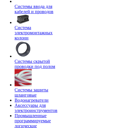
Системы ввода для
кабелей и проводов
Система
электромонтажных
колонн
Системы скрытой
проводки под полом
Системы защиты
шланговые
Водонагреватели
Аксессуары для
электроинструментов
Промышленные
программируемые
логические