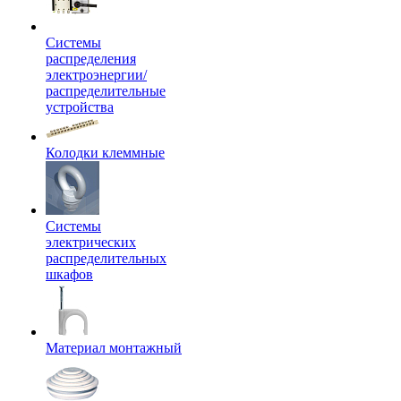
Системы
распределения
электроэнергии/
распределительные
устройства
Колодки клеммные
Системы
электрических
распределительных
шкафов
Материал монтажный