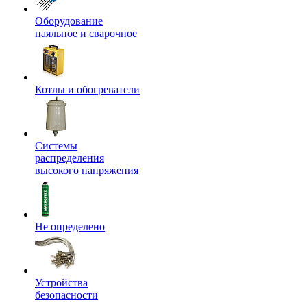
Оборудование
паяльное и сварочное
Котлы и обогреватели
Системы
распределения
высокого напряжения
Не определено
Устройства
безопасности