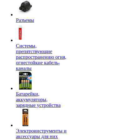
Разъемы
Системы,
препятствующие
распространению огня,
огнестойкие кабель-
каналы
Батарейки,
аккумуляторы,
зарядные устройства
Электроинструменты и
аксессуары для них