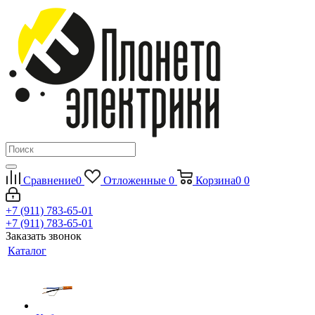
Сравнение
0
Отложенные
0
Корзина
0
0
+7 (911) 783-65-01
+7 (911) 783-65-01
Заказать звонок
Каталог