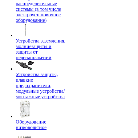
распределительные
системы (в том числе
электроустановочное
оборудование)
Устройства заземления,
молниезащиты и
защиты от
перенапряжений
Устройства защиты,
плавкие
предохранители,
модульные устройства/
монтажные устройства
Оборудование
низковольтное