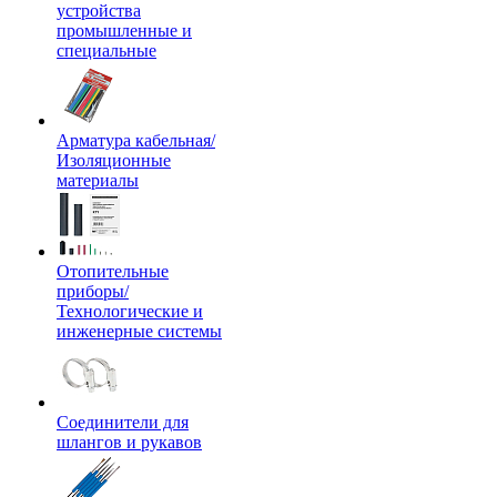
устройства
промышленные и
специальные
Арматура кабельная/
Изоляционные
материалы
Отопительные
приборы/
Технологические и
инженерные системы
Соединители для
шлангов и рукавов