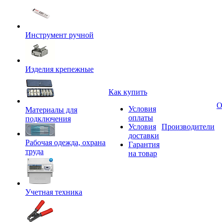
Инструмент ручной
Изделия крепежные
Как купить
О
Условия
Материалы для
оплаты
подключения
Условия
Производители
доставки
Рабочая одежда, охрана
Гарантия
труда
на товар
Учетная техника