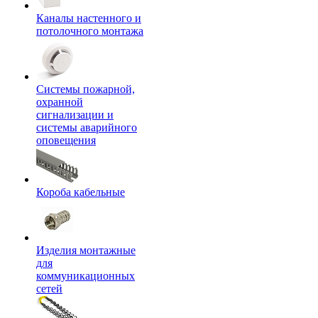
Каналы настенного и
потолочного монтажа
Системы пожарной,
охранной
сигнализации и
системы аварийного
оповещения
Короба кабельные
Изделия монтажные
для
коммуникационных
сетей