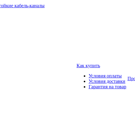
тойкие кабель-каналы
Как купить
Условия оплаты
Про
Условия доставки
Гарантия на товар