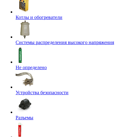
Котлы и обогреватели
Системы распределения высокого напряжения
Не определено
Устройства безопасности
Разъемы