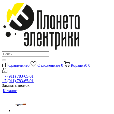
Сравнение
0
Отложенные
0
Корзина
0
0
+7 (911) 783-65-01
+7 (911) 783-65-01
Заказать звонок
Каталог