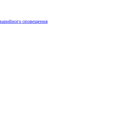
аварийного оповещения