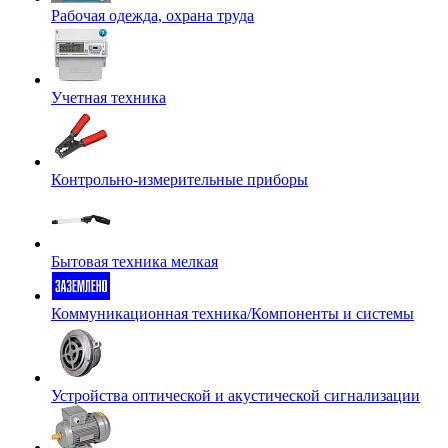
Рабочая одежда, охрана труда
Учетная техника
Контрольно-измерительные приборы
Бытовая техника мелкая
Коммуникационная техника/Компоненты и системы
Устройства оптической и акустической сигнализации