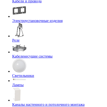
Кабели и провода
Электроустановочные изделия
Реле
Кабеленесущие системы
Светильники
Лампы
Каналы настенного и потолочного монтажа