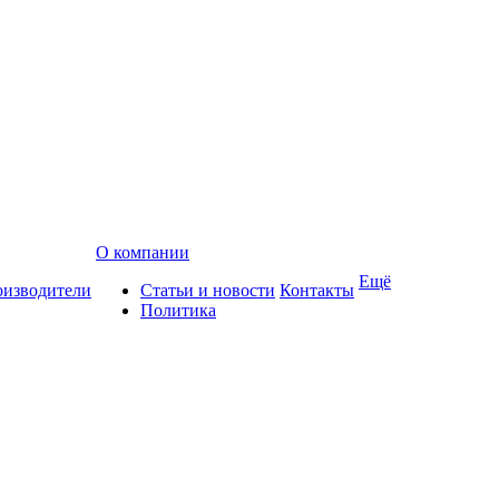
О компании
Ещё
изводители
Статьи и новости
Контакты
Политика