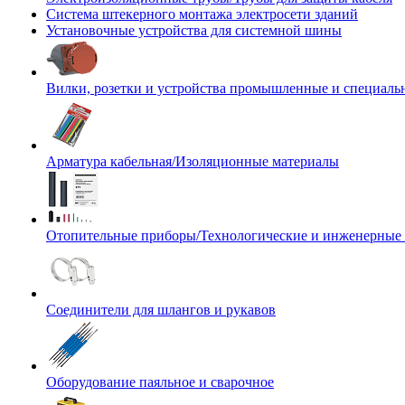
Система штекерного монтажа электросети зданий
Установочные устройства для системной шины
Вилки, розетки и устройства промышленные и специаль
Арматура кабельная/Изоляционные материалы
Отопительные приборы/Технологические и инженерные
Соединители для шлангов и рукавов
Оборудование паяльное и сварочное