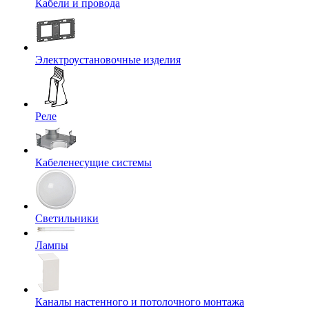
Кабели и провода
Электроустановочные изделия
Реле
Кабеленесущие системы
Светильники
Лампы
Каналы настенного и потолочного монтажа