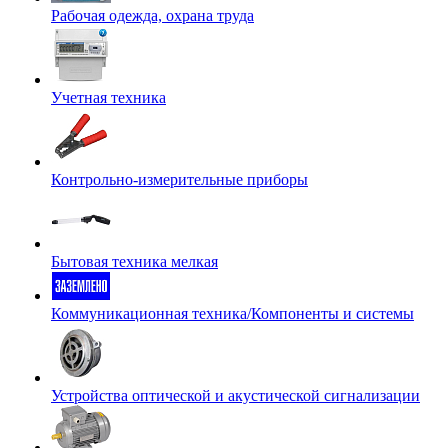
Рабочая одежда, охрана труда
Учетная техника
Контрольно-измерительные приборы
Бытовая техника мелкая
Коммуникационная техника/Компоненты и системы
Устройства оптической и акустической сигнализации