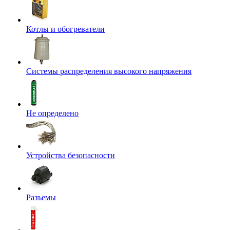
Котлы и обогреватели
Системы распределения высокого напряжения
Не определено
Устройства безопасности
Разъемы