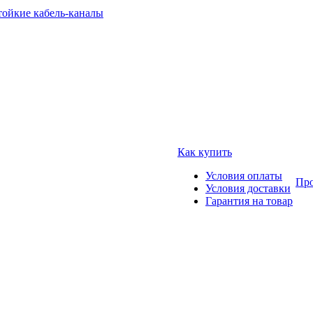
тойкие кабель-каналы
Как купить
Условия оплаты
Про
Условия доставки
Гарантия на товар