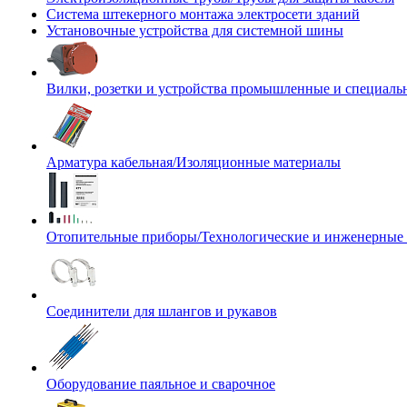
Система штекерного монтажа электросети зданий
Установочные устройства для системной шины
Вилки, розетки и устройства промышленные и специаль
Арматура кабельная/Изоляционные материалы
Отопительные приборы/Технологические и инженерные
Соединители для шлангов и рукавов
Оборудование паяльное и сварочное