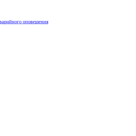
аварийного оповещения