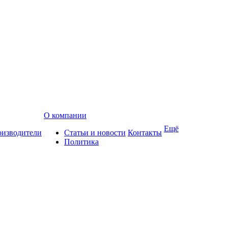
О компании
Ещё
изводители
Статьи и новости
Контакты
Политика